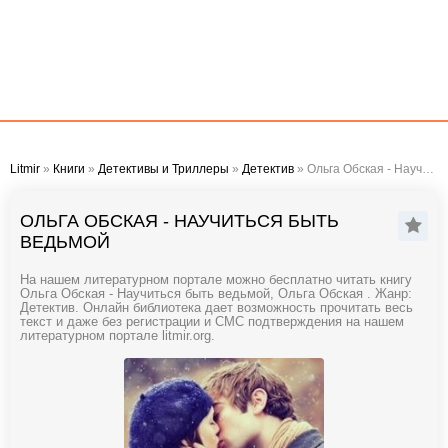
Litmir
»
Книги
»
Детективы и Триллеры
»
Детектив
» Ольга Обская - Научиться быть ведьмой
ОЛЬГА ОБСКАЯ - НАУЧИТЬСЯ БЫТЬ
ВЕДЬМОЙ
На нашем литературном портале можно бесплатно читать книгу
Ольга Обская - Научиться быть ведьмой, Ольга Обская . Жанр:
Детектив. Онлайн библиотека дает возможность прочитать весь
текст и даже без регистрации и СМС подтверждения на нашем
литературном портале litmir.org.