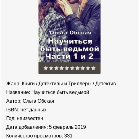
Жанр:
Книги
/
Детективы и Триллеры
/
Детектив
Название:
Научиться быть ведьмой
Автор:
Ольга Обская
ISBN:
нет данных
Год:
неизвестен
Дата добавления:
5 февраль 2019
Количество просмотров:
331