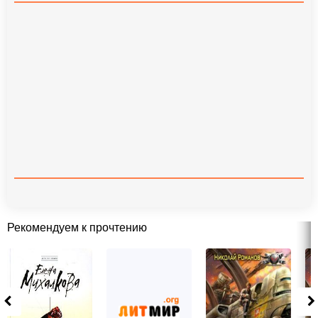
Рекомендуем к прочтению