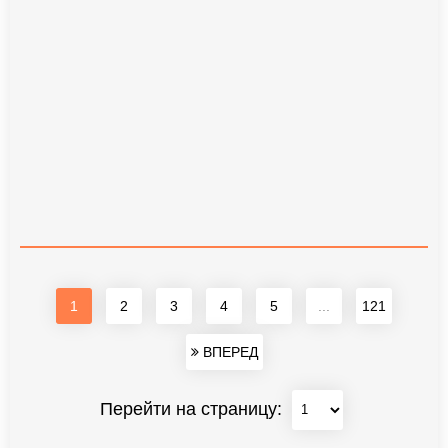
1
2
3
4
5
...
121
ВПЕРЕД
Перейти на страницу: