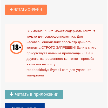
ЧИТАТЬ ОНЛАЙН
Внимание! Книга может содержать контент
только для совершеннолетних. Для
несовершеннолетних просмотр данного
контента
СТРОГО ЗАПРЕЩЕН!
Если в книге
присутствует наличие пропаганды ЛГБТ и
другого, запрещенного контента - просьба
написать на почту
readbookfedya@gmail.com
для удаления
материала
Читать в приложении