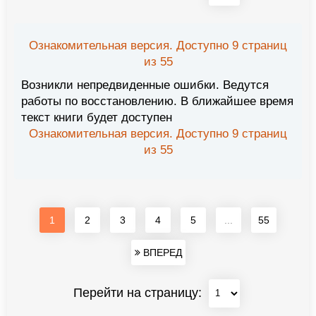
Ознакомительная версия. Доступно 9 страниц
из 55
Возникли непредвиденные ошибки. Ведутся
работы по восстановлению. В ближайшее время
текст книги будет доступен
Ознакомительная версия. Доступно 9 страниц
из 55
1
2
3
4
5
...
55
ВПЕРЕД
Перейти на страницу: