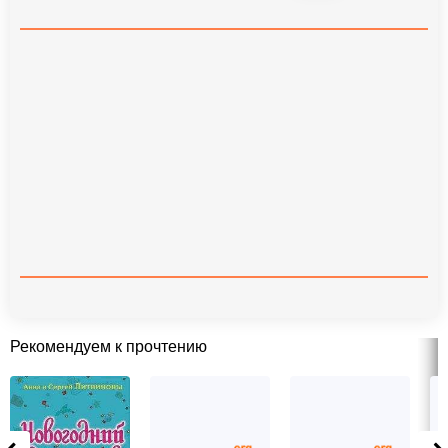
Рекомендуем к прочтению