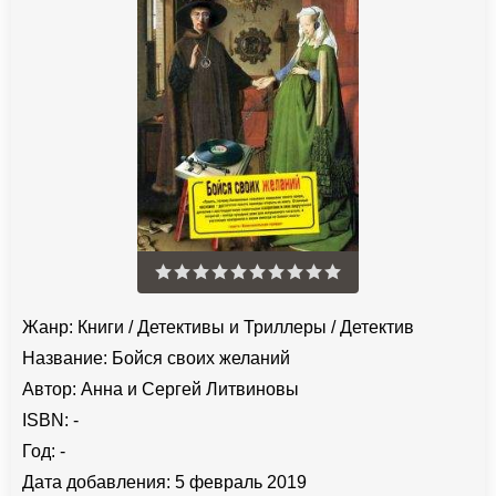
Жанр:
Книги
/
Детективы и Триллеры
/
Детектив
Название:
Бойся своих желаний
Автор:
Анна и Сергей Литвиновы
ISBN:
-
Год:
-
Дата добавления:
5 февраль 2019