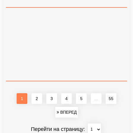
1
2
3
4
5
...
55
ВПЕРЕД
Перейти на страницу: