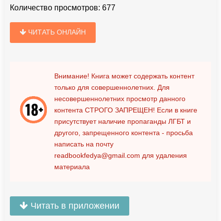
Количество просмотров:
677
ЧИТАТЬ ОНЛАЙН
Внимание! Книга может содержать контент
только для совершеннолетних. Для
несовершеннолетних просмотр данного
контента
СТРОГО ЗАПРЕЩЕН!
Если в книге
присутствует наличие пропаганды ЛГБТ и
другого, запрещенного контента - просьба
написать на почту
readbookfedya@gmail.com
для удаления
материала
Читать в приложении