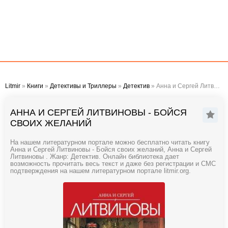
Litmir
»
Книги
»
Детективы и Триллеры
»
Детектив
» Анна и Сергей Литвиновы - Бойся своих желаний
АННА И СЕРГЕЙ ЛИТВИНОВЫ - БОЙСЯ
СВОИХ ЖЕЛАНИЙ
На нашем литературном портале можно бесплатно читать книгу
Анна и Сергей Литвиновы - Бойся своих желаний, Анна и Сергей
Литвиновы . Жанр: Детектив. Онлайн библиотека дает
возможность прочитать весь текст и даже без регистрации и СМС
подтверждения на нашем литературном портале litmir.org.