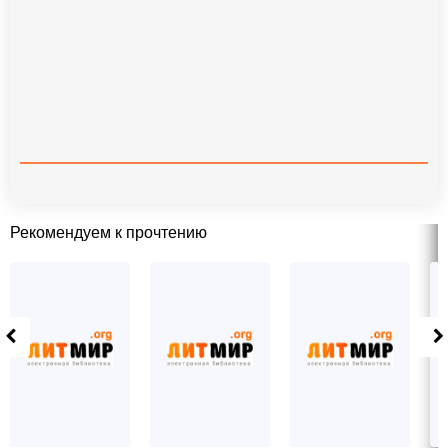
Рекомендуем к прочтению