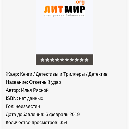
Жанр:
Книги
/
Детективы и Триллеры
/
Детектив
Название:
Ответный удар
Автор:
Илья Рясной
ISBN:
нет данных
Год:
неизвестен
Дата добавления:
6 февраль 2019
Количество просмотров:
354