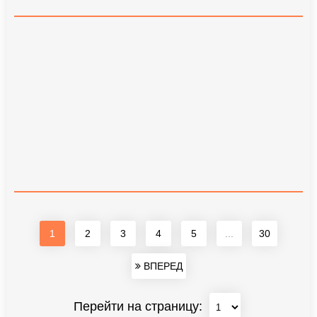
1
2
3
4
5
...
30
ВПЕРЕД
Перейти на страницу: