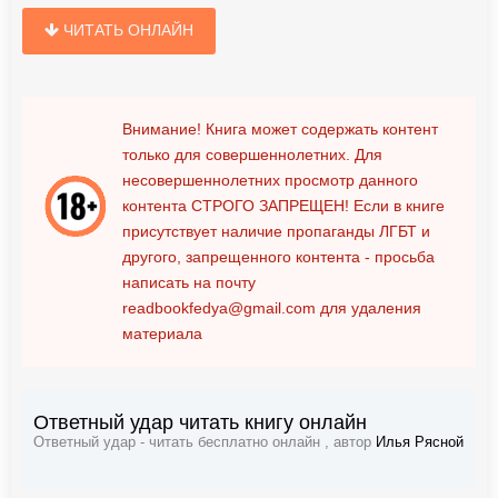
ЧИТАТЬ ОНЛАЙН
Внимание! Книга может содержать контент
только для совершеннолетних. Для
несовершеннолетних просмотр данного
контента
СТРОГО ЗАПРЕЩЕН!
Если в книге
присутствует наличие пропаганды ЛГБТ и
другого, запрещенного контента - просьба
написать на почту
readbookfedya@gmail.com
для удаления
материала
Ответный удар читать книгу онлайн
Ответный удар - читать бесплатно онлайн , автор
Илья Рясной