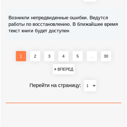
Возникли непредвиденные ошибки. Ведутся
работы по восстановлению. В ближайшее время
текст книги будет доступен
1
2
3
4
5
...
30
ВПЕРЕД
Перейти на страницу: