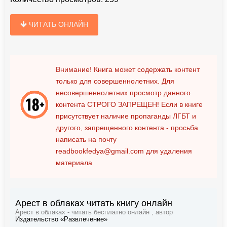
ЧИТАТЬ ОНЛАЙН
Внимание! Книга может содержать контент
только для совершеннолетних. Для
несовершеннолетних просмотр данного
контента
СТРОГО ЗАПРЕЩЕН!
Если в книге
присутствует наличие пропаганды ЛГБТ и
другого, запрещенного контента - просьба
написать на почту
readbookfedya@gmail.com
для удаления
материала
Арест в облаках читать книгу онлайн
Арест в облаках - читать бесплатно онлайн , автор
Издательство «Развлечение»