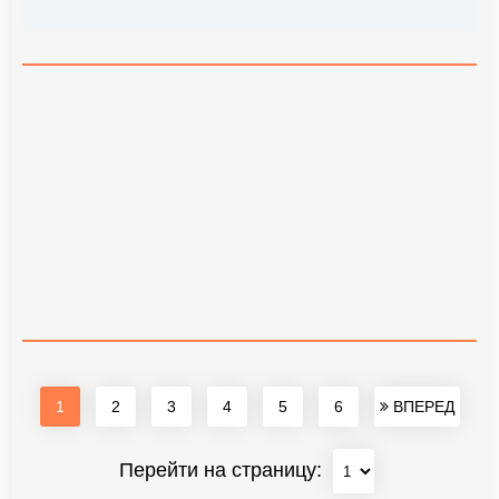
1
2
3
4
5
6
ВПЕРЕД
Перейти на страницу: