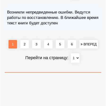
Возникли непредвиденные ошибки. Ведутся
работы по восстановлению. В ближайшее время
текст книги будет доступен
1
2
3
4
5
6
ВПЕРЕД
Перейти на страницу: