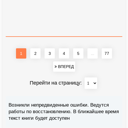
1
2
3
4
5
...
77
ВПЕРЕД
Перейти на страницу:
Возникли непредвиденные ошибки. Ведутся
работы по восстановлению. В ближайшее время
текст книги будет доступен