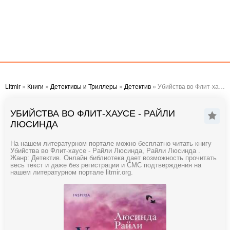
Litmir
»
Книги
»
Детективы и Триллеры
»
Детектив
» Убийства во Флит-хаусе - Райли Люсинда
УБИЙСТВА ВО ФЛИТ-ХАУСЕ - РАЙЛИ
ЛЮСИНДА
На нашем литературном портале можно бесплатно читать книгу
Убийства во Флит-хаусе - Райли Люсинда, Райли Люсинда .
Жанр: Детектив. Онлайн библиотека дает возможность прочитать
весь текст и даже без регистрации и СМС подтверждения на
нашем литературном портале litmir.org.