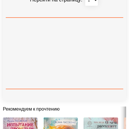
Рекомендуем к прочтению