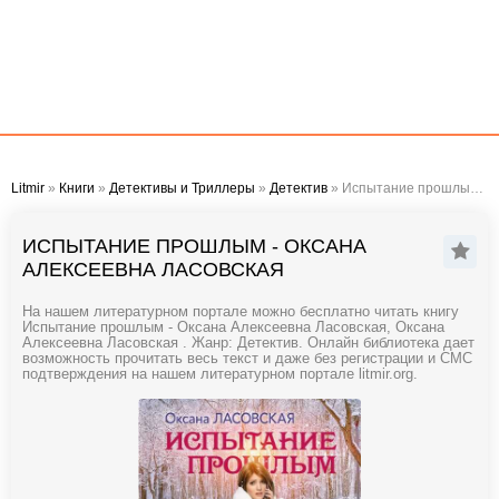
Litmir
»
Книги
»
Детективы и Триллеры
»
Детектив
» Испытание прошлым - Оксана Алексеевна Ласовская
ИСПЫТАНИЕ ПРОШЛЫМ - ОКСАНА
АЛЕКСЕЕВНА ЛАСОВСКАЯ
На нашем литературном портале можно бесплатно читать книгу
Испытание прошлым - Оксана Алексеевна Ласовская, Оксана
Алексеевна Ласовская . Жанр: Детектив. Онлайн библиотека дает
возможность прочитать весь текст и даже без регистрации и СМС
подтверждения на нашем литературном портале litmir.org.