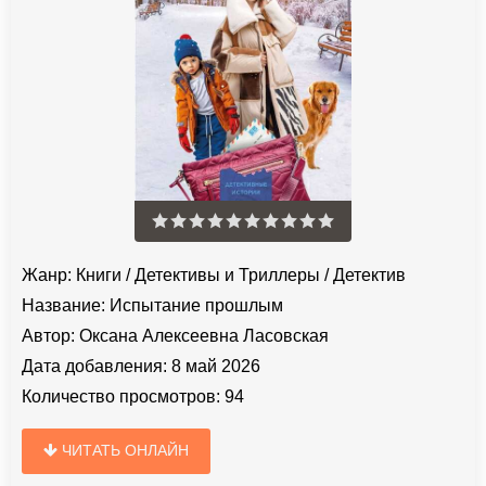
Жанр:
Книги
/
Детективы и Триллеры
/
Детектив
Название:
Испытание прошлым
Автор:
Оксана Алексеевна Ласовская
Дата добавления:
8 май 2026
Количество просмотров:
94
ЧИТАТЬ ОНЛАЙН