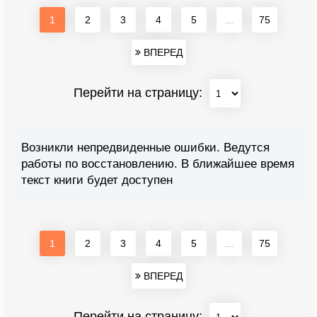
1
2
3
4
5
...
75
ВПЕРЕД
Перейти на страницу:
Возникли непредвиденные ошибки. Ведутся
работы по восстановлению. В ближайшее время
текст книги будет доступен
1
2
3
4
5
...
75
ВПЕРЕД
Перейти на страницу: