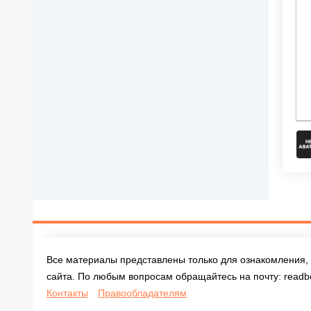
Все материалы представлены только для ознакомления, 
сайта. По любым вопросам обращайтесь на почту:
readb
Контакты
Правообладателям