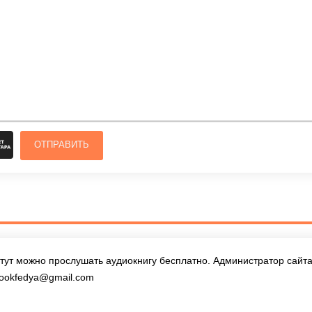
ОТПРАВИТЬ
тут можно прослушать аудиокнигу бесплатно. Администратор сайта 
ookfedya@gmail.com