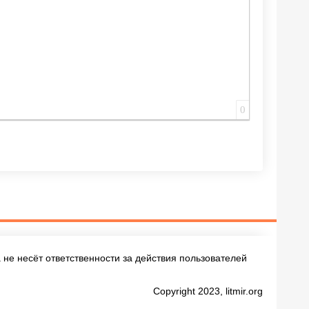
0
не несёт ответственности за действия пользователей
Copyright 2023, litmir.org