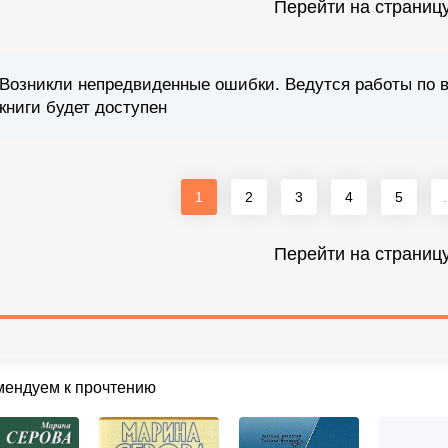
Перейти на страниц
Возникли непредвиденные ошибки. Ведутся работы по 
книги будет доступен
1
2
3
4
5
.
Перейти на страниц
мендуем к прочтению