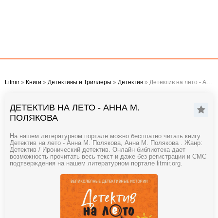
Litmir
»
Книги
»
Детективы и Триллеры
»
Детектив
» Детектив на лето - Анна М. Полякова
ДЕТЕКТИВ НА ЛЕТО - АННА М.
ПОЛЯКОВА
На нашем литературном портале можно бесплатно читать книгу
Детектив на лето - Анна М. Полякова, Анна М. Полякова . Жанр:
Детектив / Иронический детектив. Онлайн библиотека дает
возможность прочитать весь текст и даже без регистрации и СМС
подтверждения на нашем литературном портале litmir.org.