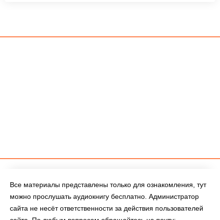
Все материалы представлены только для ознакомления, тут
можно прослушать аудиокнигу бесплатно. Администратор
сайта не несёт ответственности за действия пользователей
сайта. По любым вопросам обращайтесь на почту: