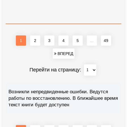
1
2
3
4
5
...
49
ВПЕРЕД
Перейти на страницу:
Возникли непредвиденные ошибки. Ведутся
работы по восстановлению. В ближайшее время
текст книги будет доступен