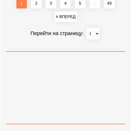
1
2
3
4
5
...
49
ВПЕРЕД
Перейти на страницу: