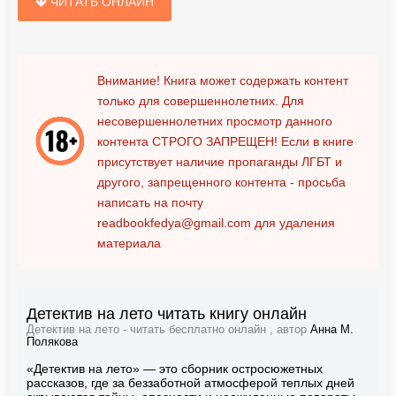
ЧИТАТЬ ОНЛАЙН
Внимание! Книга может содержать контент
только для совершеннолетних. Для
несовершеннолетних просмотр данного
контента
СТРОГО ЗАПРЕЩЕН!
Если в книге
присутствует наличие пропаганды ЛГБТ и
другого, запрещенного контента - просьба
написать на почту
readbookfedya@gmail.com
для удаления
материала
Детектив на лето читать книгу онлайн
Детектив на лето - читать бесплатно онлайн , автор
Анна М.
Полякова
«Детектив на лето» — это сборник остросюжетных
рассказов, где за беззаботной атмосферой теплых дней