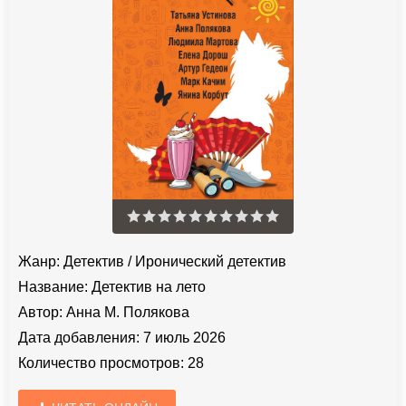
Жанр:
Детектив
/
Иронический детектив
Название:
Детектив на лето
Автор:
Анна М. Полякова
Дата добавления:
7 июль 2026
Количество просмотров:
28