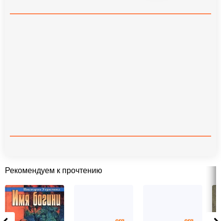
Рекомендуем к прочтению