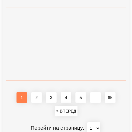
1
2
3
4
5
...
65
ВПЕРЕД
Перейти на страницу: