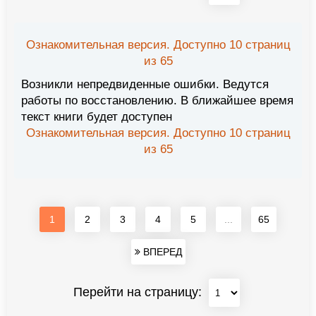
Ознакомительная версия. Доступно 10 страниц
из 65
Возникли непредвиденные ошибки. Ведутся
работы по восстановлению. В ближайшее время
текст книги будет доступен
Ознакомительная версия. Доступно 10 страниц
из 65
1
2
3
4
5
...
65
ВПЕРЕД
Перейти на страницу: