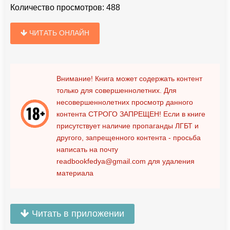
Количество просмотров:
488
ЧИТАТЬ ОНЛАЙН
Внимание! Книга может содержать контент
только для совершеннолетних. Для
несовершеннолетних просмотр данного
контента
СТРОГО ЗАПРЕЩЕН!
Если в книге
присутствует наличие пропаганды ЛГБТ и
другого, запрещенного контента - просьба
написать на почту
readbookfedya@gmail.com
для удаления
материала
Читать в приложении