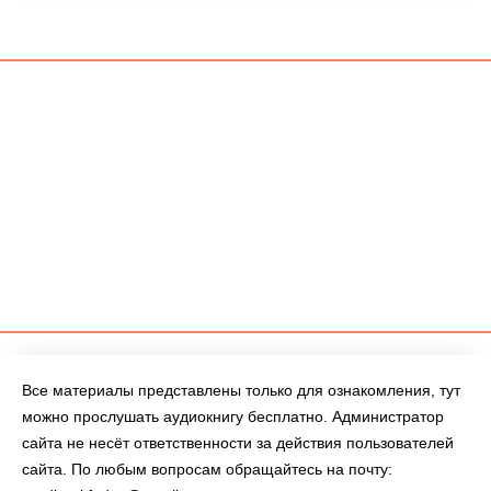
Все материалы представлены только для ознакомления, тут
можно прослушать аудиокнигу бесплатно. Администратор
сайта не несёт ответственности за действия пользователей
сайта. По любым вопросам обращайтесь на почту: