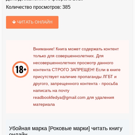
Количество просмотров:
385
ЧИТАТЬ ОНЛАЙН
Внимание! Книга может содержать контент
только для совершеннолетних. Для
несовершеннолетних просмотр данного
контента
СТРОГО ЗАПРЕЩЕН!
Если в книге
присутствует наличие пропаганды ЛГБТ и
другого, запрещенного контента - просьба
написать на почту
readbookfedya@gmail.com
для удаления
материала
Убойная марка [Роковые марки] читать книгу
онлайн