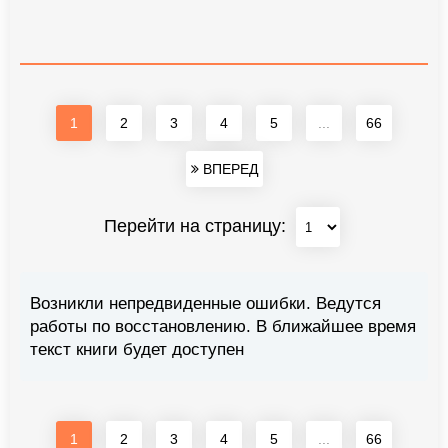
1
2
3
4
5
...
66
ВПЕРЕД
Перейти на страницу:
Возникли непредвиденные ошибки. Ведутся
работы по восстановлению. В ближайшее время
текст книги будет доступен
1
2
3
4
5
...
66