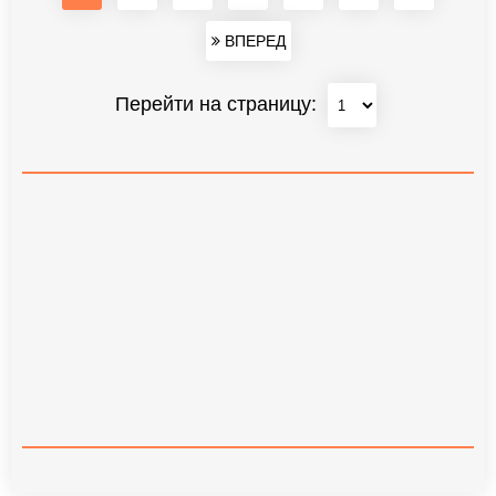
ВПЕРЕД
Перейти на страницу: