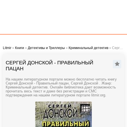
Litmir
»
Книги
»
Детективы и Триллеры
»
Криминальный детектив
» Сергей Донской - Правильный пацан
СЕРГЕЙ ДОНСКОЙ - ПРАВИЛЬНЫЙ
ПАЦАН
На нашем литературном портале можно бесплатно читать книгу
Сергей Донской - Правильный пацан, Сергей Донской . Жанр:
Криминальный детектив. Онлайн библиотека дает возможность
прочитать весь текст и даже без регистрации и СМС
подтверждения на нашем литературном портале litmir.org.