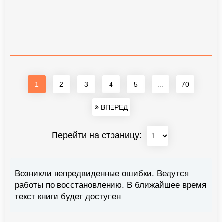
1
2
3
4
5
...
70
ВПЕРЕД
Перейти на страницу:
Возникли непредвиденные ошибки. Ведутся
работы по восстановлению. В ближайшее время
текст книги будет доступен