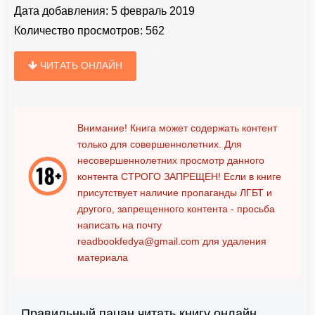
Дата добавления:
5 февраль 2019
Количество просмотров:
562
ЧИТАТЬ ОНЛАЙН
Внимание! Книга может содержать контент
только для совершеннолетних. Для
несовершеннолетних просмотр данного
контента
СТРОГО ЗАПРЕЩЕН!
Если в книге
присутствует наличие пропаганды ЛГБТ и
другого, запрещенного контента - просьба
написать на почту
readbookfedya@gmail.com
для удаления
материала
Правильный пацан читать книгу онлайн