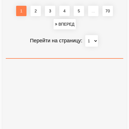
1
2
3
4
5
...
70
ВПЕРЕД
Перейти на страницу: