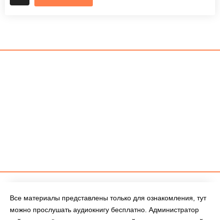
Все материалы представлены только для ознакомления, тут
можно прослушать аудиокнигу бесплатно. Администратор