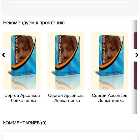
Рекомендуем к прочтению
Сергей Арсеньев
Сергей Арсеньев
Сергей Арсеньев
- Ленка-пенка
- Ленка-пенка
- Ленка-пенка
р
ж
КОММЕНТАРИЕВ (0)