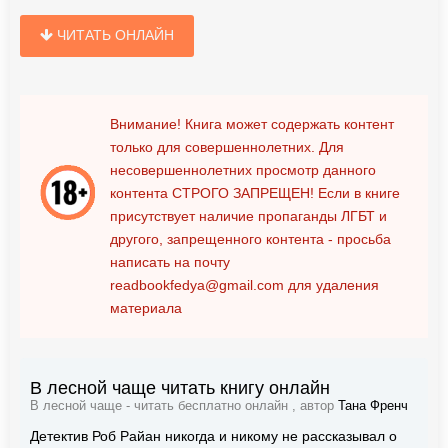
ЧИТАТЬ ОНЛАЙН
Внимание! Книга может содержать контент
только для совершеннолетних. Для
несовершеннолетних просмотр данного
контента
СТРОГО ЗАПРЕЩЕН!
Если в книге
присутствует наличие пропаганды ЛГБТ и
другого, запрещенного контента - просьба
написать на почту
readbookfedya@gmail.com
для удаления
материала
В лесной чаще читать книгу онлайн
В лесной чаще - читать бесплатно онлайн , автор
Тана Френч
Детектив Роб Райан никогда и никому не рассказывал о