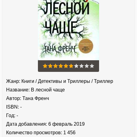
Жанр:
Книги
/
Детективы и Триллеры
/
Триллер
Название:
В лесной чаще
Автор:
Тана Френч
ISBN:
-
Год:
-
Дата добавления:
6 февраль 2019
Количество просмотров:
1 456