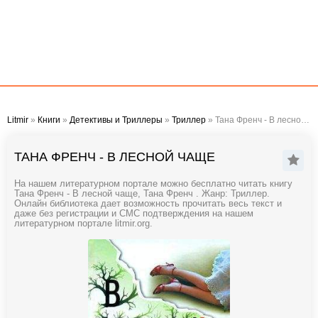
Litmir
»
Книги
»
Детективы и Триллеры
»
Триллер
» Тана Френч - В лесной чаще
ТАНА ФРЕНЧ - В ЛЕСНОЙ ЧАЩЕ
На нашем литературном портале можно бесплатно читать книгу
Тана Френч - В лесной чаще, Тана Френч . Жанр: Триллер.
Онлайн библиотека дает возможность прочитать весь текст и
даже без регистрации и СМС подтверждения на нашем
литературном портале litmir.org.