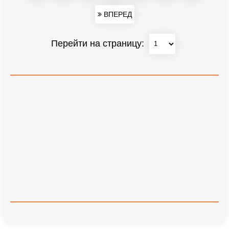
ВПЕРЕД
Перейти на страницу: