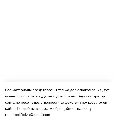
Все материалы представлены только для ознакомления, тут
можно прослушать аудиокнигу бесплатно. Администратор
сайта не несёт ответственности за действия пользователей
сайта. По любым вопросам обращайтесь на почту:
readbookfedya@gmail.com