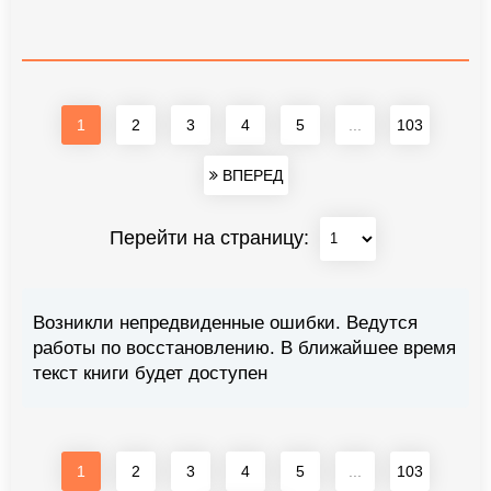
1
2
3
4
5
...
103
ВПЕРЕД
Перейти на страницу:
Возникли непредвиденные ошибки. Ведутся
работы по восстановлению. В ближайшее время
текст книги будет доступен
1
2
3
4
5
...
103