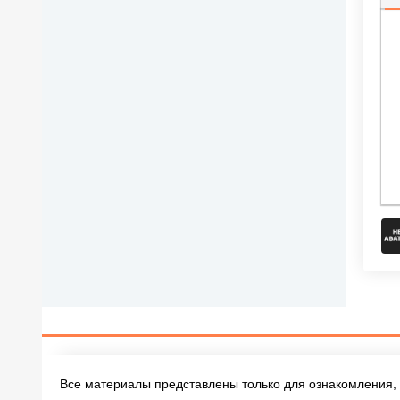
П
Все материалы представлены только для ознакомления, 