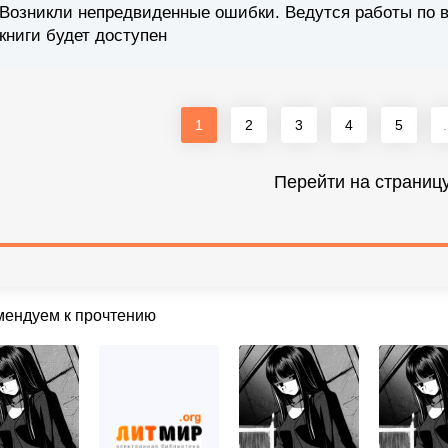
Возникли непредвиденные ошибки. Ведутся работы по 
книги будет доступен
1
2
3
4
5
.
Перейти на страниц
мендуем к прочтению