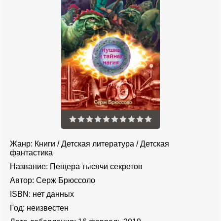
Жанр:
Книги
/
Детская литература
/
Детская
фантастика
Название:
Пещера тысячи секретов
Автор:
Серж Брюссоло
ISBN:
нет данных
Год:
неизвестен