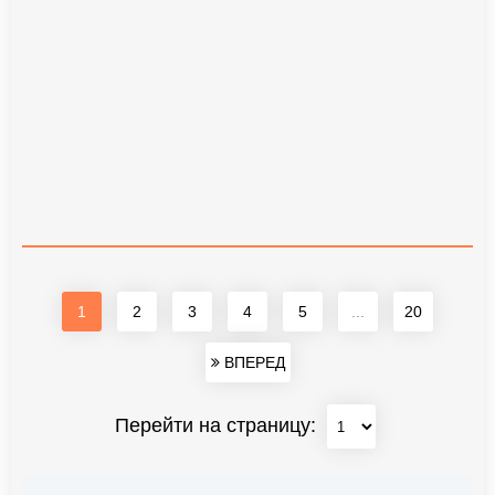
1
2
3
4
5
...
20
ВПЕРЕД
Перейти на страницу: