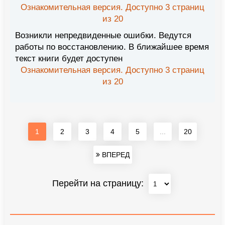
Ознакомительная версия. Доступно 3 страниц
из 20
Возникли непредвиденные ошибки. Ведутся
работы по восстановлению. В ближайшее время
текст книги будет доступен
Ознакомительная версия. Доступно 3 страниц
из 20
1
2
3
4
5
...
20
ВПЕРЕД
Перейти на страницу: