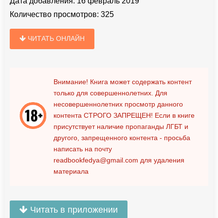
Дата добавления:
16 февраль 2019
Количество просмотров:
325
ЧИТАТЬ ОНЛАЙН
Внимание! Книга может содержать контент
только для совершеннолетних. Для
несовершеннолетних просмотр данного
контента
СТРОГО ЗАПРЕЩЕН!
Если в книге
присутствует наличие пропаганды ЛГБТ и
другого, запрещенного контента - просьба
написать на почту
readbookfedya@gmail.com
для удаления
материала
Читать в приложении