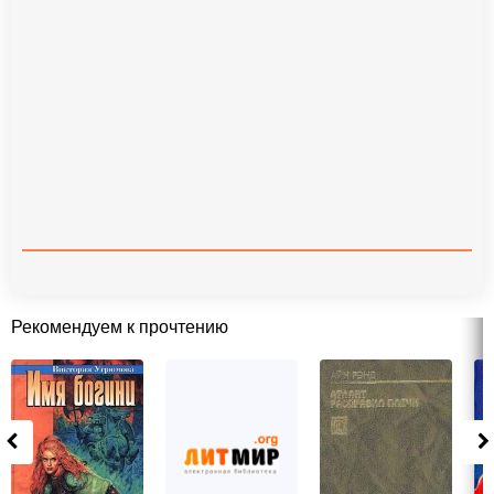
Рекомендуем к прочтению