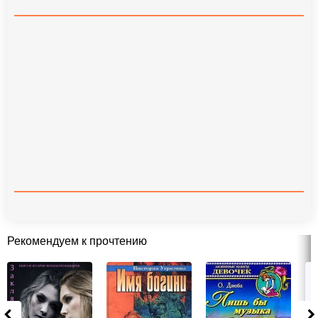
Рекомендуем к прочтению