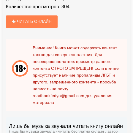
Количество просмотров:
304
ЧИТАТЬ ОНЛАЙН
Внимание! Книга может содержать контент
только для совершеннолетних. Для
несовершеннолетних просмотр данного
контента
СТРОГО ЗАПРЕЩЕН!
Если в книге
присутствует наличие пропаганды ЛГБТ и
другого, запрещенного контента - просьба
написать на почту
readbookfedya@gmail.com
для удаления
материала
Лишь бы музыка звучала читать книгу онлайн
Лишь бы музыка звучала - читать бесплатно онлайн , автор