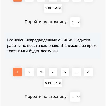
ВПЕРЕД
Перейти на страницу:
Возникли непредвиденные ошибки. Ведутся
работы по восстановлению. В ближайшее время
текст книги будет доступен
1
2
3
4
5
...
29
ВПЕРЕД
Перейти на страницу: