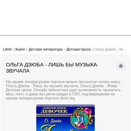
Litmir
»
Книги
»
Детская литература
»
Детская проза
» Ольга Дзюба - Лишь бы музыка звучала
ОЛЬГА ДЗЮБА - ЛИШЬ БЫ МУЗЫКА
ЗВУЧАЛА
На нашем литературном портале можно бесплатно читать книгу
Ольга Дзюба - Лишь бы музыка звучала, Ольга Дзюба . Жанр:
Детская проза. Онлайн библиотека дает возможность прочитать
весь текст и даже без регистрации и СМС подтверждения на
нашем литературном портале litmir.org.