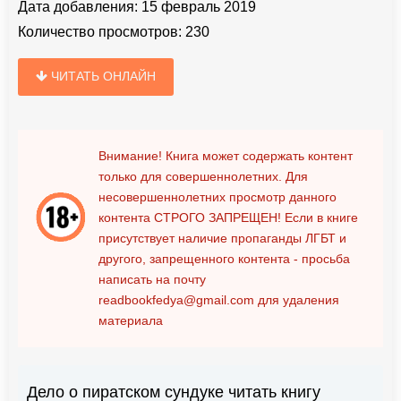
Дата добавления:
15 февраль 2019
Количество просмотров:
230
ЧИТАТЬ ОНЛАЙН
Внимание! Книга может содержать контент
только для совершеннолетних. Для
несовершеннолетних просмотр данного
контента
СТРОГО ЗАПРЕЩЕН!
Если в книге
присутствует наличие пропаганды ЛГБТ и
другого, запрещенного контента - просьба
написать на почту
readbookfedya@gmail.com
для удаления
материала
Дело о пиратском сундуке читать книгу