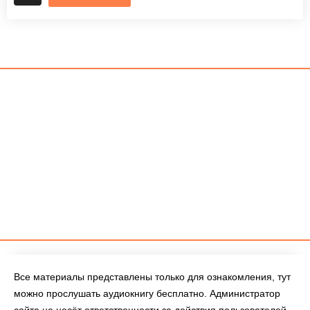
Все материалы представлены только для ознакомления, тут
можно прослушать аудиокнигу бесплатно. Администратор