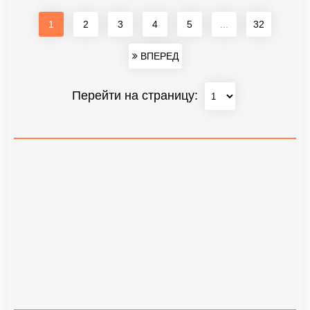
1
2
3
4
5
...
32
ВПЕРЕД
Перейти на страницу: