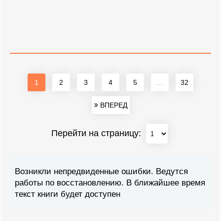
1
2
3
4
5
...
32
ВПЕРЕД
Перейти на страницу:
Возникли непредвиденные ошибки. Ведутся
работы по восстановлению. В ближайшее время
текст книги будет доступен