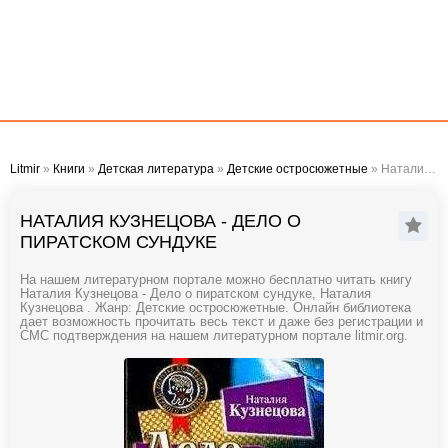
Litmir
»
Книги
»
Детская литература
»
Детские остросюжетные
» Наталия Кузнецова - Дело о пиратском сундуке
НАТАЛИЯ КУЗНЕЦОВА - ДЕЛО О
ПИРАТСКОМ СУНДУКЕ
На нашем литературном портале можно бесплатно читать книгу
Наталия Кузнецова - Дело о пиратском сундуке, Наталия
Кузнецова . Жанр: Детские остросюжетные. Онлайн библиотека
дает возможность прочитать весь текст и даже без регистрации и
СМС подтверждения на нашем литературном портале litmir.org.