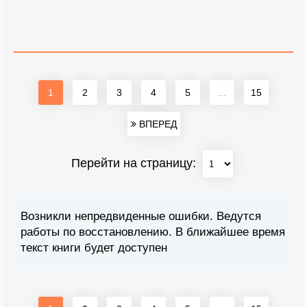
1
2
3
4
5
...
15
ВПЕРЕД
Перейти на страницу:
Возникли непредвиденные ошибки. Ведутся
работы по восстановлению. В ближайшее время
текст книги будет доступен