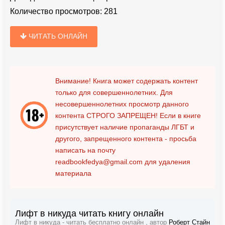
Количество просмотров:
281
ЧИТАТЬ ОНЛАЙН
Внимание! Книга может содержать контент
только для совершеннолетних. Для
несовершеннолетних просмотр данного
контента
СТРОГО ЗАПРЕЩЕН!
Если в книге
присутствует наличие пропаганды ЛГБТ и
другого, запрещенного контента - просьба
написать на почту
readbookfedya@gmail.com
для удаления
материала
Лифт в никуда читать книгу онлайн
Лифт в никуда - читать бесплатно онлайн , автор
Роберт Стайн