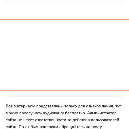
Все материалы представлены только для ознакомления, тут
можно прослушать аудиокнигу бесплатно. Администратор
сайта не несёт ответственности за действия пользователей
сайта. По любым вопросам обращайтесь на почту: