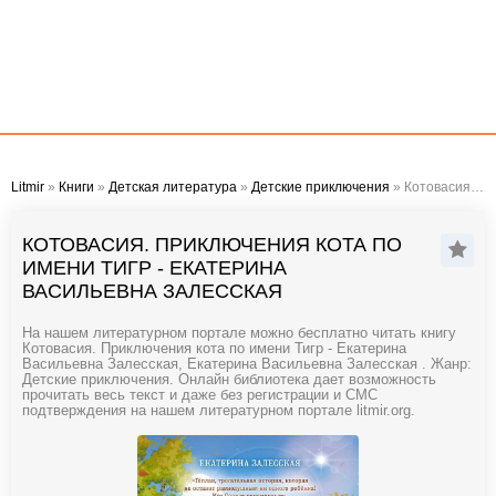
Litmir
»
Книги
»
Детская литература
»
Детские приключения
» Котовасия. Приключения кота по имени Тигр - Екатерина Васильевна Залесская
КОТОВАСИЯ. ПРИКЛЮЧЕНИЯ КОТА ПО
ИМЕНИ ТИГР - ЕКАТЕРИНА
ВАСИЛЬЕВНА ЗАЛЕССКАЯ
На нашем литературном портале можно бесплатно читать книгу
Котовасия. Приключения кота по имени Тигр - Екатерина
Васильевна Залесская, Екатерина Васильевна Залесская . Жанр:
Детские приключения. Онлайн библиотека дает возможность
прочитать весь текст и даже без регистрации и СМС
подтверждения на нашем литературном портале litmir.org.