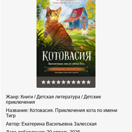
Жанр:
Книги
/
Детская литература
/
Детские
приключения
Название:
Котовасия. Приключения кота по имени
Тигр
Автор:
Екатерина Васильевна Залесская