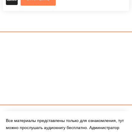
Все материалы представлены только для ознакомления, тут
можно прослушать аудиокнигу бесплатно. Администратор