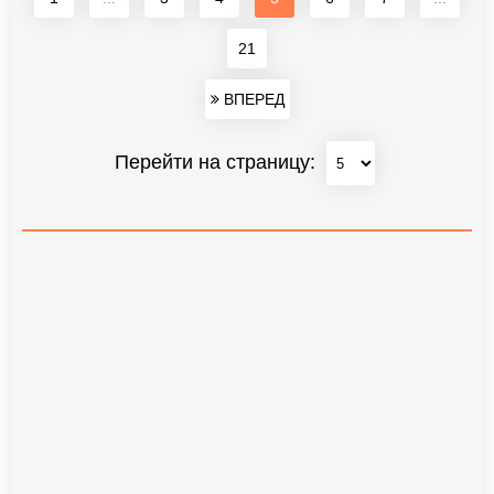
21
ВПЕРЕД
Перейти на страницу: