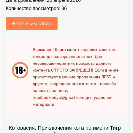
Дата добавления:
20 апрель 2026
Количество просмотров:
86
ЧИТАТЬ ОНЛАЙН
Внимание! Книга может содержать контент
только для совершеннолетних. Для
несовершеннолетних просмотр данного
контента
СТРОГО ЗАПРЕЩЕН!
Если в книге
присутствует наличие пропаганды ЛГБТ и
другого, запрещенного контента - просьба
написать на почту
readbookfedya@gmail.com
для удаления
материала
Котовасия. Приключения кота по имени Тигр