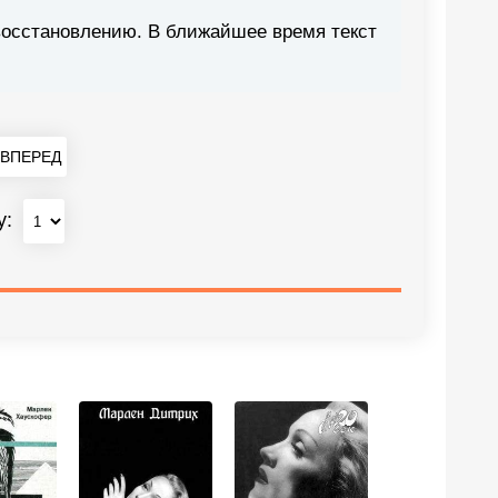
восстановлению. В ближайшее время текст
ВПЕРЕД
у: