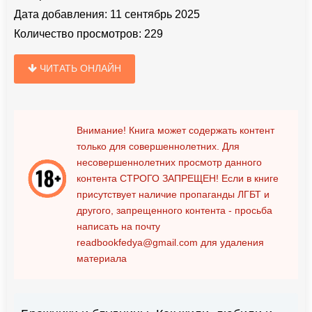
Дата добавления:
11 сентябрь 2025
Количество просмотров:
229
ЧИТАТЬ ОНЛАЙН
Внимание! Книга может содержать контент
только для совершеннолетних. Для
несовершеннолетних просмотр данного
контента
СТРОГО ЗАПРЕЩЕН!
Если в книге
присутствует наличие пропаганды ЛГБТ и
другого, запрещенного контента - просьба
написать на почту
readbookfedya@gmail.com
для удаления
материала