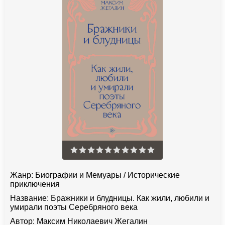
Жанр:
Биографии и Мемуары
/
Исторические
приключения
Название:
Бражники и блудницы. Как жили, любили и
умирали поэты Серебряного века
Автор:
Максим Николаевич Жегалин