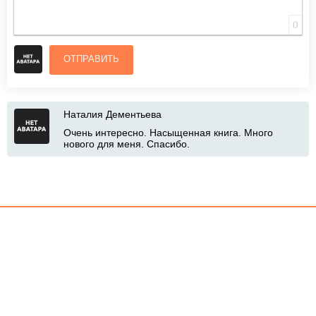
0
ОТПРАВИТЬ
Наталия Дементьева
Очень интересно. Насыщенная книга. Много
нового для меня. Спасибо.