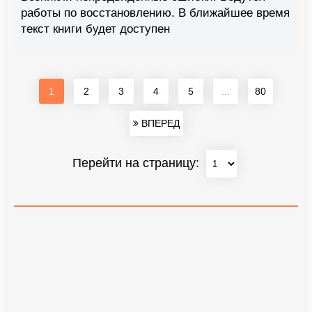
работы по восстановлению. В ближайшее время
текст книги будет доступен
1
2
3
4
5
...
80
ВПЕРЕД
Перейти на страницу: