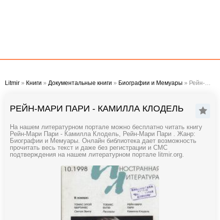
Litmir
»
Книги
»
Документальные книги
»
Биографии и Мемуары
» Рейн-Мари Пари - Камилла Клодель
РЕЙН-МАРИ ПАРИ - КАМИЛЛА КЛОДЕЛЬ
На нашем литературном портале можно бесплатно читать книгу
Рейн-Мари Пари - Камилла Клодель, Рейн-Мари Пари . Жанр:
Биографии и Мемуары. Онлайн библиотека дает возможность
прочитать весь текст и даже без регистрации и СМС
подтверждения на нашем литературном портале litmir.org.