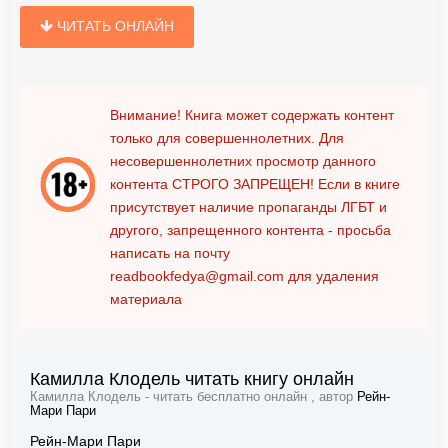
ЧИТАТЬ ОНЛАЙН
Внимание! Книга может содержать контент
только для совершеннолетних. Для
несовершеннолетних просмотр данного
контента
СТРОГО ЗАПРЕЩЕН!
Если в книге
присутствует наличие пропаганды ЛГБТ и
другого, запрещенного контента - просьба
написать на почту
readbookfedya@gmail.com
для удаления
материала
Камилла Клодель читать книгу онлайн
Камилла Клодель - читать бесплатно онлайн , автор
Рейн-
Мари Пари
Рейн-Мари Пари