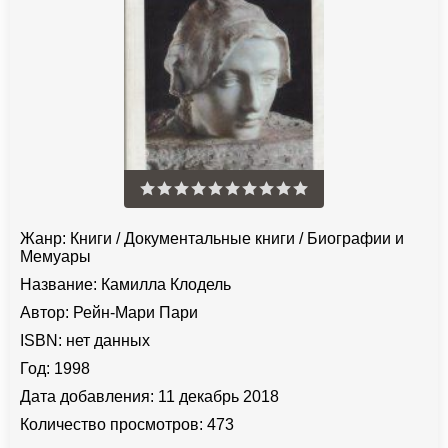
Жанр:
Книги
/
Документальные книги
/
Биографии и
Мемуары
Название:
Камилла Клодель
Автор:
Рейн-Мари Пари
ISBN:
нет данных
Год:
1998
Дата добавления:
11 декабрь 2018
Количество просмотров:
473