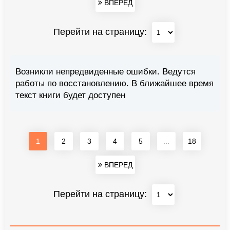
ВПЕРЕД
Перейти на страницу:
Возникли непредвиденные ошибки. Ведутся
работы по восстановлению. В ближайшее время
текст книги будет доступен
1
2
3
4
5
...
18
ВПЕРЕД
Перейти на страницу: