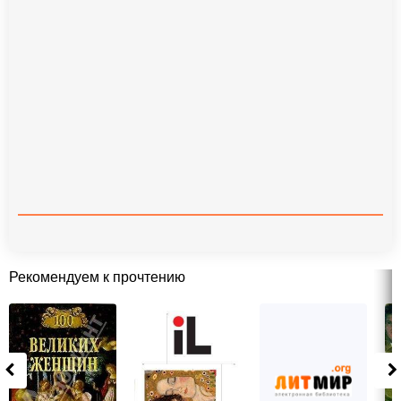
Рекомендуем к прочтению