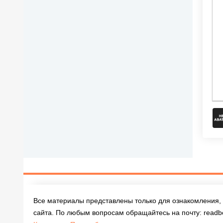
Все материалы представлены только для ознакомления, 
сайта. По любым вопросам обращайтесь на почту:
readb