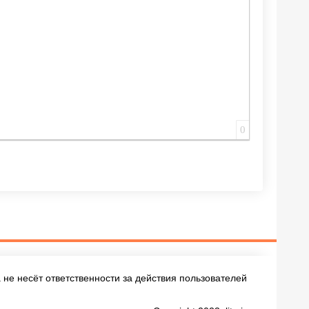
0
не несёт ответственности за действия пользователей