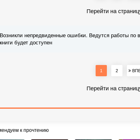
Перейти на страниц
Возникли непредвиденные ошибки. Ведутся работы по 
книги будет доступен
1
2
ВПЕ
Перейти на страниц
мендуем к прочтению