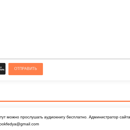
ОТПРАВИТЬ
тут можно прослушать аудиокнигу бесплатно. Администратор сайта 
ookfedya@gmail.com