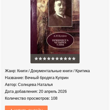
Жанр:
Книги
/
Документальные книги
/
Критика
Название:
Вечный бродяга Куприн
Автор:
Солнцева Наталья
Дата добавления:
20 апрель 2026
Количество просмотров:
108