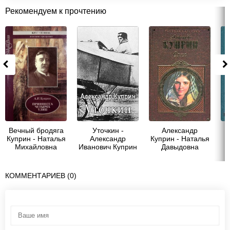
Рекомендуем к прочтению
Вечный бродяга
Уточкин -
Александр
Куприн - Наталья
Александр
Куприн - Наталья
Михайловна
Иванович Куприн
Давыдовна
Солнцева
КОММЕНТАРИЕВ (0)