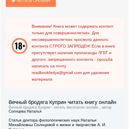
ЧИТАТЬ ОНЛАЙН
Внимание! Книга может содержать контент
только для совершеннолетних. Для
несовершеннолетних просмотр данного
контента
СТРОГО ЗАПРЕЩЕН!
Если в книге
присутствует наличие пропаганды ЛГБТ и
другого, запрещенного контента - просьба
написать на почту
readbookfedya@gmail.com
для удаления
материала
Вечный бродяга Куприн читать книгу онлайн
Вечный бродяга Куприн - читать бесплатно онлайн , автор
Солнцева Наталья
Статья доктора филологических наук Натальи
Михайловны Солнцевой о жизни и творчестве А. И.