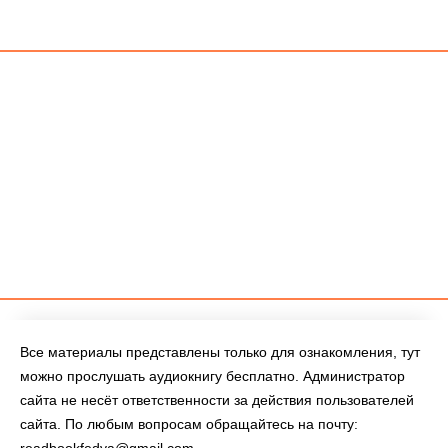
Все материалы представлены только для ознакомления, тут
можно прослушать аудиокнигу бесплатно. Администратор
сайта не несёт ответственности за действия пользователей
сайта. По любым вопросам обращайтесь на почту:
readbookfedya@gmail.com