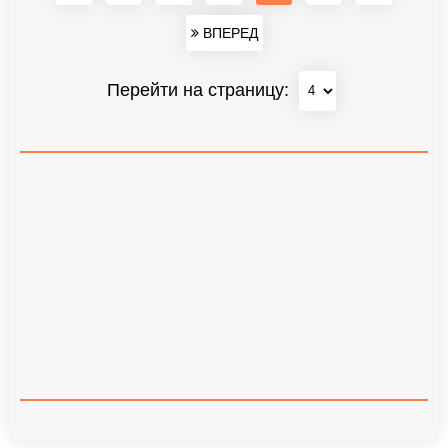
ВПЕРЕД
Перейти на страницу: