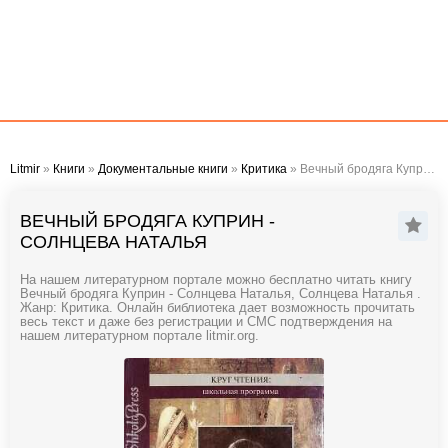
Litmir
»
Книги
»
Документальные книги
»
Критика
» Вечный бродяга Куприн - Солнцева Наталья
ВЕЧНЫЙ БРОДЯГА КУПРИН -
СОЛНЦЕВА НАТАЛЬЯ
На нашем литературном портале можно бесплатно читать книгу
Вечный бродяга Куприн - Солнцева Наталья, Солнцева Наталья .
Жанр: Критика. Онлайн библиотека дает возможность прочитать
весь текст и даже без регистрации и СМС подтверждения на
нашем литературном портале litmir.org.