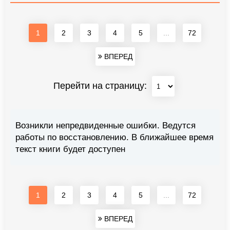
1
2
3
4
5
...
72
ВПЕРЕД
Перейти на страницу:
Возникли непредвиденные ошибки. Ведутся
работы по восстановлению. В ближайшее время
текст книги будет доступен
1
2
3
4
5
...
72
ВПЕРЕД