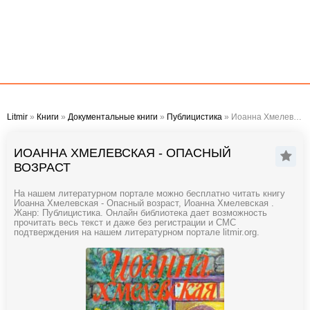
Litmir
»
Книги
»
Документальные книги
»
Публицистика
» Иоанна Хмелевская - Опасный возраст
ИОАННА ХМЕЛЕВСКАЯ - ОПАСНЫЙ
ВОЗРАСТ
На нашем литературном портале можно бесплатно читать книгу
Иоанна Хмелевская - Опасный возраст, Иоанна Хмелевская .
Жанр: Публицистика. Онлайн библиотека дает возможность
прочитать весь текст и даже без регистрации и СМС
подтверждения на нашем литературном портале litmir.org.