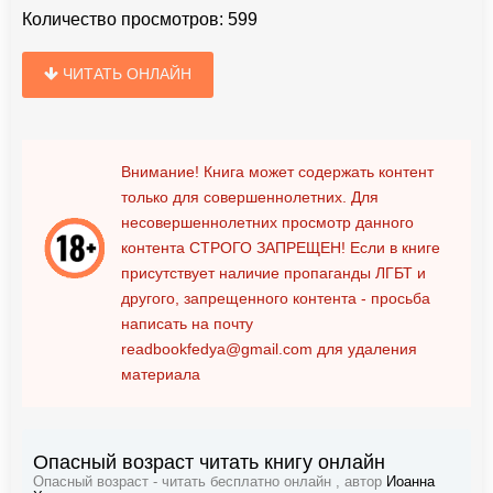
Количество просмотров:
599
ЧИТАТЬ ОНЛАЙН
Внимание! Книга может содержать контент
только для совершеннолетних. Для
несовершеннолетних просмотр данного
контента
СТРОГО ЗАПРЕЩЕН!
Если в книге
присутствует наличие пропаганды ЛГБТ и
другого, запрещенного контента - просьба
написать на почту
readbookfedya@gmail.com
для удаления
материала
Опасный возраст читать книгу онлайн
Опасный возраст - читать бесплатно онлайн , автор
Иоанна