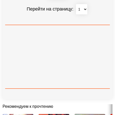
Перейти на страницу:
Рекомендуем к прочтению