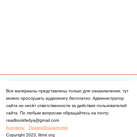
Все материалы представлены только для ознакомления, тут
можно прослушать аудиокнигу бесплатно. Администратор
сайта не несёт ответственности за действия пользователей
сайта. По любым вопросам обращайтесь на почту:
readbookfedya@gmail.com
Контакты
Правообладателям
Copyright 2023, litmir.org