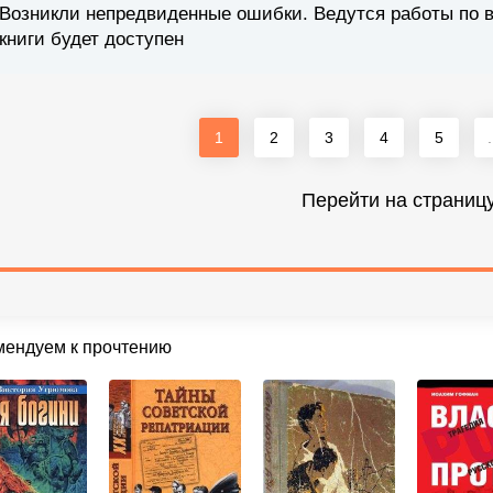
Возникли непредвиденные ошибки. Ведутся работы по 
книги будет доступен
1
2
3
4
5
.
Перейти на страниц
мендуем к прочтению