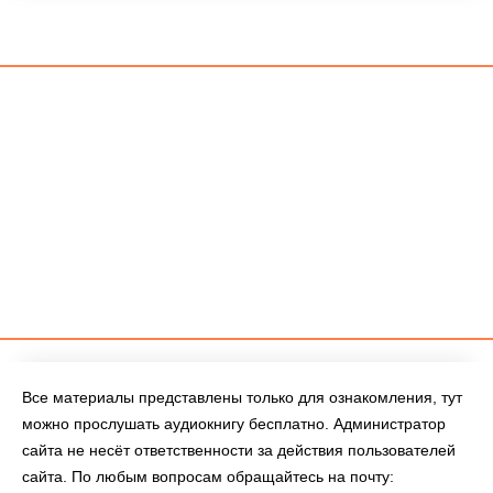
Все материалы представлены только для ознакомления, тут
можно прослушать аудиокнигу бесплатно. Администратор
сайта не несёт ответственности за действия пользователей
сайта. По любым вопросам обращайтесь на почту: