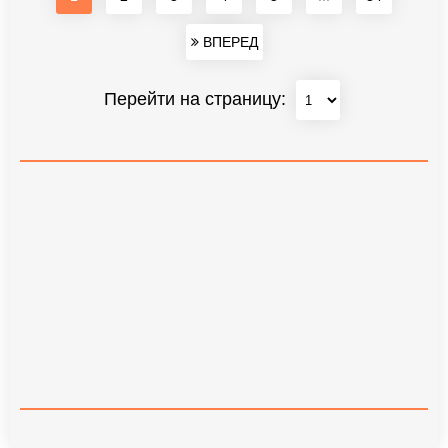
ВПЕРЕД
Перейти на страницу: