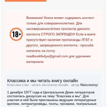
Внимание! Книга может содержать контент
только для совершеннолетних. Для
несовершеннолетних просмотр данного
контента
СТРОГО ЗАПРЕЩЕН!
Если в книге
присутствует наличие пропаганды ЛГБТ и
другого, запрещенного контента - просьба
написать на почту
readbookfedya@gmail.com
для удаления
материала
Классика и мы читать книгу онлайн
Классика и мы - читать бесплатно онлайн , автор
Nieizviestnyi
1 декабря 1977 года в Центральном Доме литераторов
состоялась дискуссия на тему "Классика и мы". Для
участия в ней были приглашены ведущие литературные
критики, литературоведы, поэты, прозаики, театральные