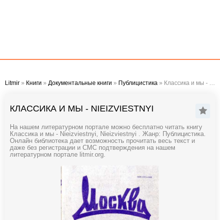
Litmir
»
Книги
»
Документальные книги
»
Публицистика
» Классика и мы - Nieizviestnyi
КЛАССИКА И МЫ - NIEIZVIESTNYI
На нашем литературном портале можно бесплатно читать книгу
Классика и мы - Nieizviestnyi, Nieizviestnyi . Жанр: Публицистика.
Онлайн библиотека дает возможность прочитать весь текст и
даже без регистрации и СМС подтверждения на нашем
литературном портале litmir.org.