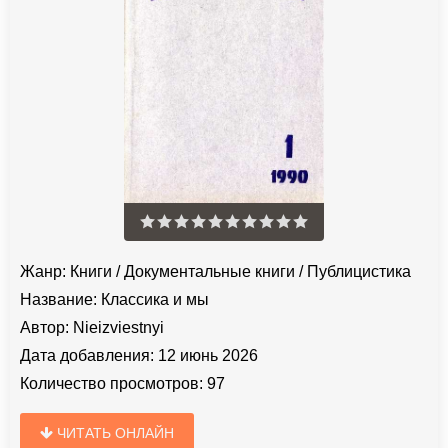
Жанр:
Книги
/
Документальные книги
/
Публицистика
Название:
Классика и мы
Автор:
Nieizviestnyi
Дата добавления:
12 июнь 2026
Количество просмотров:
97
ЧИТАТЬ ОНЛАЙН