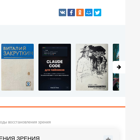
тоды восстановления зрения
ЛЕНИЯ ЗРЕНИЯ