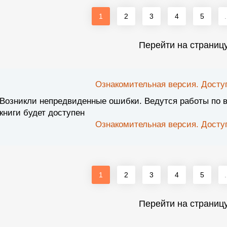
1
2
3
4
5
.
Перейти на страниц
Ознакомительная версия. Доступ
Возникли непредвиденные ошибки. Ведутся работы по 
книги будет доступен
Ознакомительная версия. Доступ
1
2
3
4
5
.
Перейти на страниц