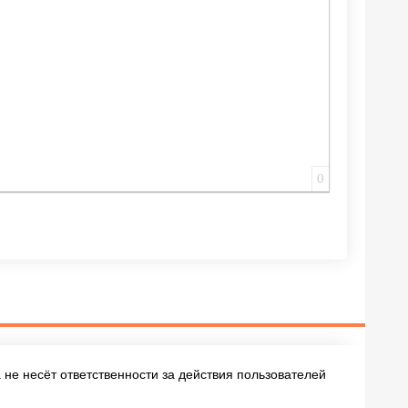
0
не несёт ответственности за действия пользователей