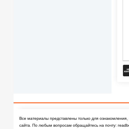
Все материалы представлены только для ознакомления, 
сайта. По любым вопросам обращайтесь на почту:
readb