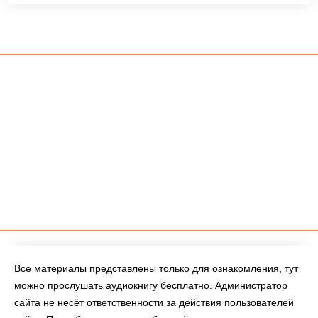
Все материалы представлены только для ознакомления, тут
можно прослушать аудиокнигу бесплатно. Администратор
сайта не несёт ответственности за действия пользователей