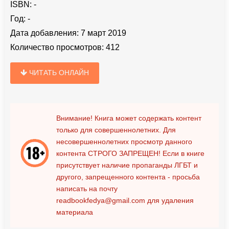
ISBN:
-
Год:
-
Дата добавления:
7 март 2019
Количество просмотров:
412
ЧИТАТЬ ОНЛАЙН
Внимание! Книга может содержать контент
только для совершеннолетних. Для
несовершеннолетних просмотр данного
контента
СТРОГО ЗАПРЕЩЕН!
Если в книге
присутствует наличие пропаганды ЛГБТ и
другого, запрещенного контента - просьба
написать на почту
readbookfedya@gmail.com
для удаления
материала