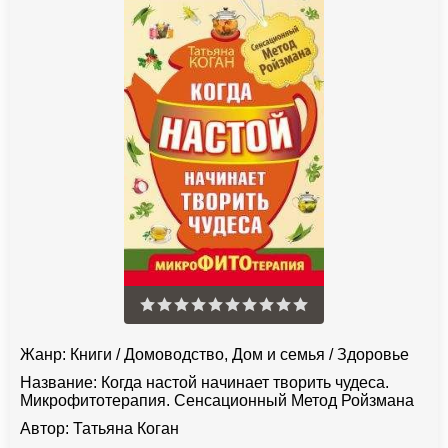
Жанр:
Книги
/
Домоводство, Дом и семья
/
Здоровье
Название:
Когда настой начинает творить чудеса.
Микрофитотерапия. Сенсационный Метод Ройзмана
Автор:
Татьяна Коган