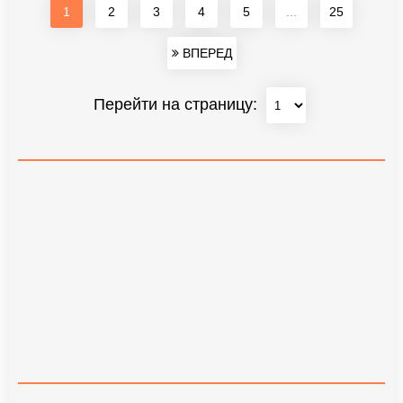
1
2
3
4
5
...
25
ВПЕРЕД
Перейти на страницу: