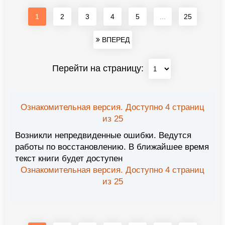
1
2
3
4
5
...
25
ВПЕРЕД
Перейти на страницу:
Ознакомительная версия. Доступно 4 страниц
из 25
Возникли непредвиденные ошибки. Ведутся
работы по восстановлению. В ближайшее время
текст книги будет доступен
Ознакомительная версия. Доступно 4 страниц
из 25