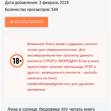
Дата добавления:
3 февраль 2019
Количество просмотров:
549
ЧИТАТЬ ОНЛАЙН
Внимание! Книга может содержать контент
только для совершеннолетних. Для
несовершеннолетних просмотр данного
контента
СТРОГО ЗАПРЕЩЕН!
Если в книге
присутствует наличие пропаганды ЛГБТ и
другого, запрещенного контента - просьба
написать на почту
readbookfedya@gmail.com
для удаления
материала
Луна и солнце Людовика XIV читать книгу