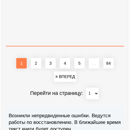
1
2
3
4
5
...
84
ВПЕРЕД
Перейти на страницу:
Возникли непредвиденные ошибки. Ведутся
работы по восстановлению. В ближайшее время
текст книги будет доступен