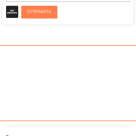
ОТПРАВИТЬ