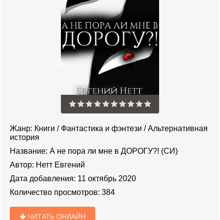
Жанр:
Книги
/
Фантастика и фэнтези
/
Альтернативная
история
Название:
А не пора ли мне в ДОРОГУ?! (СИ)
Автор:
Нетт Евгений
Дата добавления:
11 октябрь 2020
Количество просмотров:
384
ЧИТАТЬ ОНЛАЙН