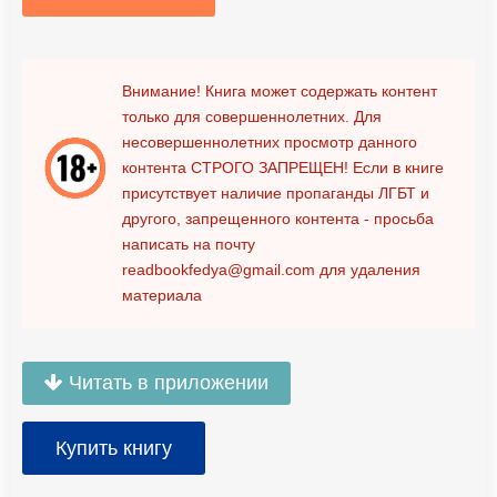
Внимание! Книга может содержать контент
только для совершеннолетних. Для
несовершеннолетних просмотр данного
контента
СТРОГО ЗАПРЕЩЕН!
Если в книге
присутствует наличие пропаганды ЛГБТ и
другого, запрещенного контента - просьба
написать на почту
readbookfedya@gmail.com
для удаления
материала
Читать в приложении
Купить книгу