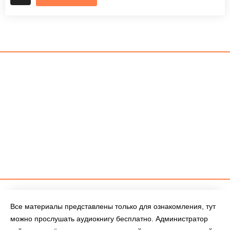
Все материалы представлены только для ознакомления, тут
можно прослушать аудиокнигу бесплатно. Администратор