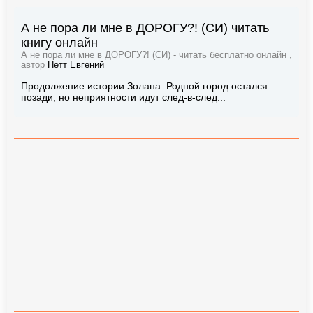
А не пора ли мне в ДОРОГУ?! (СИ) читать
книгу онлайн
А не пора ли мне в ДОРОГУ?! (СИ) - читать бесплатно онлайн ,
автор
Нетт Евгений
Продолжение истории Золана. Родной город остался
позади, но неприятности идут след-в-след...