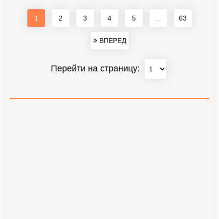
1
2
3
4
5
...
63
ВПЕРЕД
Перейти на страницу: