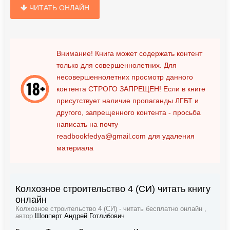
ЧИТАТЬ ОНЛАЙН
Внимание! Книга может содержать контент
только для совершеннолетних. Для
несовершеннолетних просмотр данного
контента
СТРОГО ЗАПРЕЩЕН!
Если в книге
присутствует наличие пропаганды ЛГБТ и
другого, запрещенного контента - просьба
написать на почту
readbookfedya@gmail.com
для удаления
материала
Колхозное строительство 4 (СИ) читать книгу
онлайн
Колхозное строительство 4 (СИ) - читать бесплатно онлайн ,
автор
Шопперт Андрей Готлибович