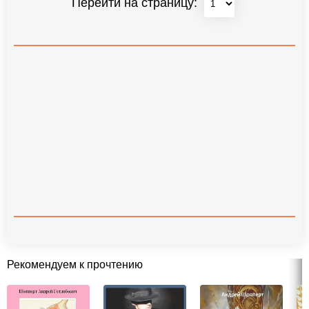
Перейти на страницу:
Рекомендуем к прочтению