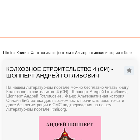
Litmir
»
Книги
»
Фантастика и фэнтези
»
Альтернативная история
» Колхозное строительство 4 (СИ) - Шопперт Андрей Готлибович
КОЛХОЗНОЕ СТРОИТЕЛЬСТВО 4 (СИ) -
ШОППЕРТ АНДРЕЙ ГОТЛИБОВИЧ
На нашем литературном портале можно бесплатно читать книгу
Колхозное строительство 4 (СИ) - Шопперт Андрей Готлибович,
Шопперт Андрей Готлибович . Жанр: Альтернативная история.
Онлайн библиотека дает возможность прочитать весь текст и
даже без регистрации и СМС подтверждения на нашем
литературном портале litmir.org.