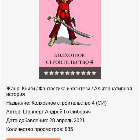
Жанр:
Книги
/
Фантастика и фэнтези
/
Альтернативная
история
Название:
Колхозное строительство 4 (СИ)
Автор:
Шопперт Андрей Готлибович
Дата добавления:
28 апрель 2021
Количество просмотров:
835