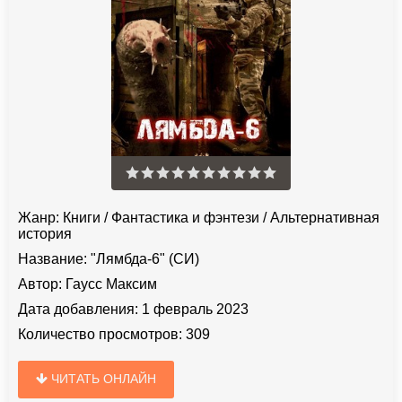
Жанр:
Книги
/
Фантастика и фэнтези
/
Альтернативная
история
Название:
"Лямбда-6" (СИ)
Автор:
Гаусс Максим
Дата добавления:
1 февраль 2023
Количество просмотров:
309
ЧИТАТЬ ОНЛАЙН