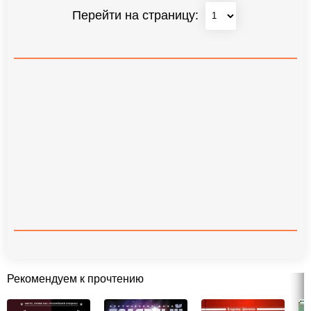
Перейти на страницу:
Рекомендуем к прочтению