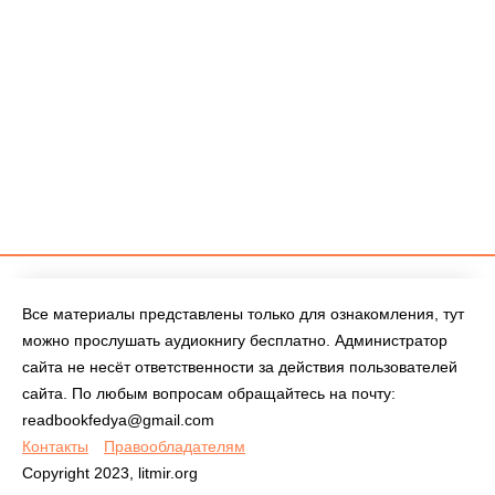
Все материалы представлены только для ознакомления, тут
можно прослушать аудиокнигу бесплатно. Администратор
сайта не несёт ответственности за действия пользователей
сайта. По любым вопросам обращайтесь на почту:
readbookfedya@gmail.com
Контакты
Правообладателям
Copyright 2023, litmir.org