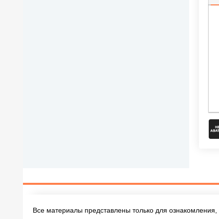
П
Все материалы представлены только для ознакомления, 