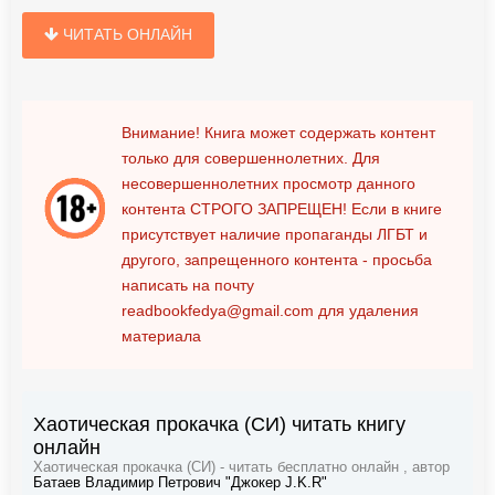
ЧИТАТЬ ОНЛАЙН
Внимание! Книга может содержать контент
только для совершеннолетних. Для
несовершеннолетних просмотр данного
контента
СТРОГО ЗАПРЕЩЕН!
Если в книге
присутствует наличие пропаганды ЛГБТ и
другого, запрещенного контента - просьба
написать на почту
readbookfedya@gmail.com
для удаления
материала
Хаотическая прокачка (СИ) читать книгу
онлайн
Хаотическая прокачка (СИ) - читать бесплатно онлайн , автор
Батаев Владимир Петрович "Джокер J.K.R"