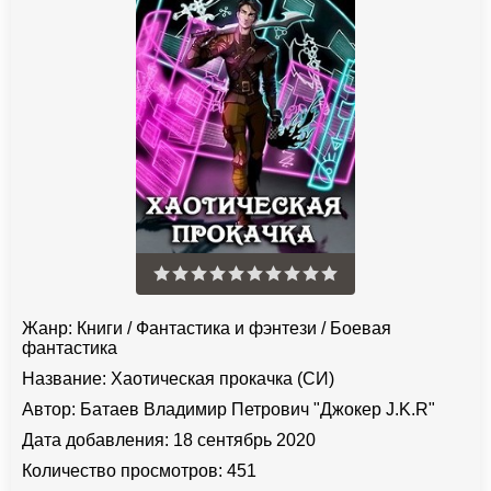
Жанр:
Книги
/
Фантастика и фэнтези
/
Боевая
фантастика
Название:
Хаотическая прокачка (СИ)
Автор:
Батаев Владимир Петрович "Джокер J.K.R"
Дата добавления:
18 сентябрь 2020
Количество просмотров:
451