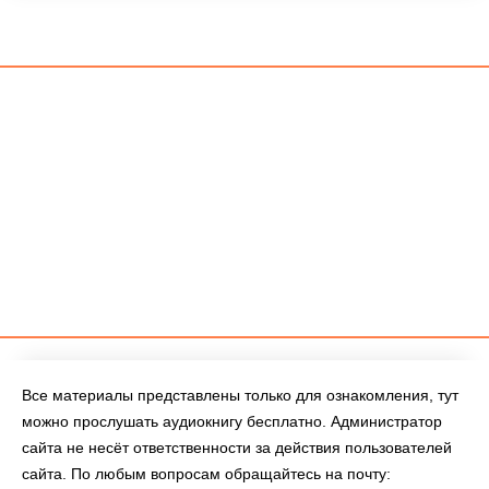
Все материалы представлены только для ознакомления, тут
можно прослушать аудиокнигу бесплатно. Администратор
сайта не несёт ответственности за действия пользователей
сайта. По любым вопросам обращайтесь на почту: