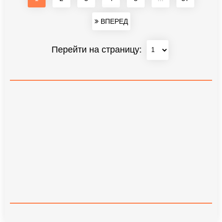
ВПЕРЕД
Перейти на страницу: