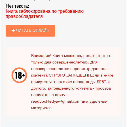
Нет текста:
Книга заблокирована по требованию
правообладателя
ЧИТАТЬ ОНЛАЙН
Внимание! Книга может содержать контент
только для совершеннолетних. Для
несовершеннолетних просмотр данного
контента
СТРОГО ЗАПРЕЩЕН!
Если в книге
присутствует наличие пропаганды ЛГБТ и
другого, запрещенного контента - просьба
написать на почту
readbookfedya@gmail.com
для удаления
материала