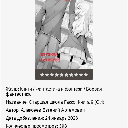
Жанр:
Книги
/
Фантастика и фэнтези
/
Боевая
фантастика
Название:
Старшая школа Гакко. Книга 9 (СИ)
Автор:
Алексеев Евгений Артемович
Дата добавления:
24 январь 2023
Количество просмотров:
398