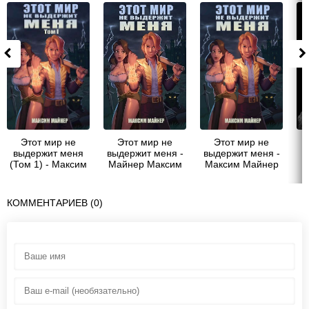
Этот мир не
Этот мир не
Этот мир не
выдержит меня
выдержит меня -
выдержит меня -
(Том 1) - Максим
Майнер Максим
Максим Майнер
Майнер
КОММЕНТАРИЕВ (0)