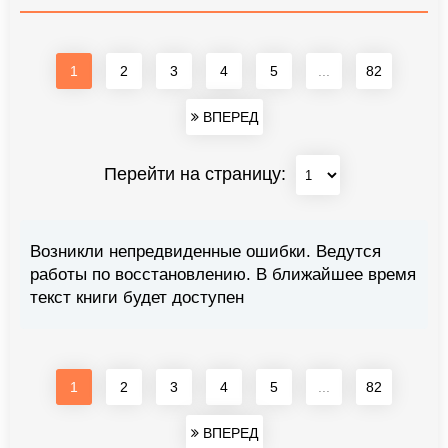
1
2
3
4
5
...
82
ВПЕРЕД
Перейти на страницу:
Возникли непредвиденные ошибки. Ведутся
работы по восстановлению. В ближайшее время
текст книги будет доступен
1
2
3
4
5
...
82
ВПЕРЕД