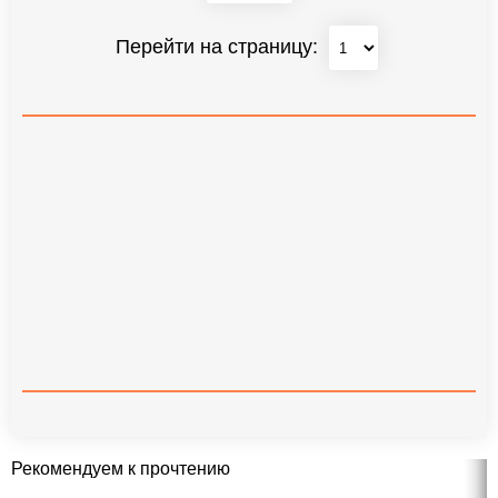
Перейти на страницу:
Рекомендуем к прочтению