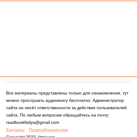
Все материалы представлены только для ознакомления, тут
можно прослушать аудиокнигу бесплатно. Администратор
сайта не несёт ответственности за действия пользователей
сайта. По любым вопросам обращайтесь на почту:
readbookfedya@gmail.com
Контакты
Правообладателям