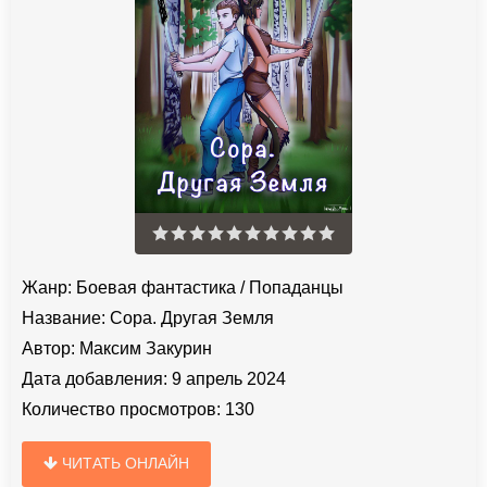
Жанр:
Боевая фантастика
/
Попаданцы
Название:
Сора. Другая Земля
Автор:
Максим Закурин
Дата добавления:
9 апрель 2024
Количество просмотров:
130
ЧИТАТЬ ОНЛАЙН