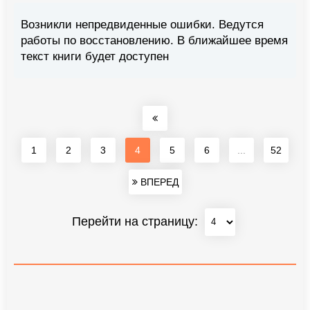
Возникли непредвиденные ошибки. Ведутся
работы по восстановлению. В ближайшее время
текст книги будет доступен
1
2
3
4
5
6
...
52
ВПЕРЕД
Перейти на страницу: