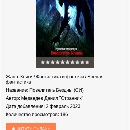
Жанр:
Книги
/
Фантастика и фэнтези
/
Боевая
фантастика
Название:
Повелитель Бездны (СИ)
Автор:
Медведев Данил "Странник"
Дата добавления:
2 февраль 2023
Количество просмотров:
186
ЧИТАТЬ ОНЛАЙН