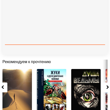
Рекомендуем к прочтению