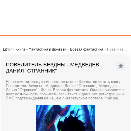
Litmir
»
Книги
»
Фантастика и фэнтези
»
Боевая фантастика
» Повелитель Бездны - Медведев Данил "Странник"
ПОВЕЛИТЕЛЬ БЕЗДНЫ - МЕДВЕДЕВ
ДАНИЛ "СТРАННИК"
На нашем литературном портале можно бесплатно читать книгу
Повелитель Бездны - Медведев Данил "Странник", Медведев
Данил "Странник" . Жанр: Боевая фантастика. Онлайн библиотека
дает возможность прочитать весь текст и даже без регистрации и
СМС подтверждения на нашем литературном портале litmir.org.