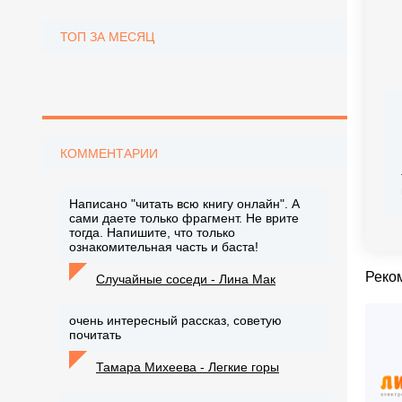
ТОП ЗА МЕСЯЦ
КОММЕНТАРИИ
Написано "читать всю книгу онлайн". А
сами даете только фрагмент. Не врите
тогда. Напишите, что только
ознакомительная часть и баста!
Реко
Случайные соседи - Лина Мак
очень интересный рассказ, советую
почитать
Тамара Михеева - Легкие горы