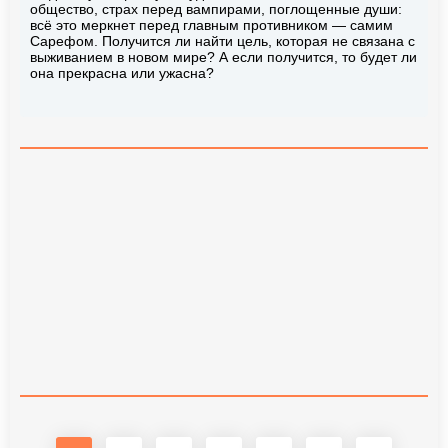
общество, страх перед вампирами, поглощенные души:
всё это меркнет перед главным противником — самим
Сарефом. Получится ли найти цель, которая не связана с
выживанием в новом мире? А если получится, то будет ли
она прекрасна или ужасна?