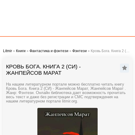
Litmir
»
Книги
»
Фантастика и фэнтези
»
Фэнтези
» Кровь Бога. Книга 2 (СИ) - Жанпейсов Марат
КРОВЬ БОГА. КНИГА 2 (СИ) -
ЖАНПЕЙСОВ МАРАТ
На нашем литературном портале можно бесплатно читать книгу
Кровь Бога. Книга 2 (СИ) - Жанпейсов Марат, Жанпейсов Марат .
Жанр: Фэнтези. Онлайн библиотека дает возможность прочитать
весь текст и даже без регистрации и СМС подтверждения на
нашем литературном портале litmir.org.