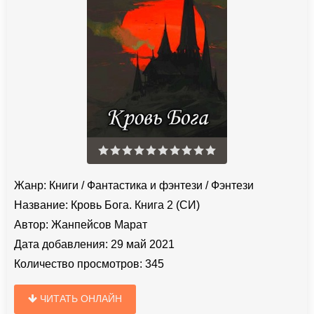
Жанр:
Книги
/
Фантастика и фэнтези
/
Фэнтези
Название:
Кровь Бога. Книга 2 (СИ)
Автор:
Жанпейсов Марат
Дата добавления:
29 май 2021
Количество просмотров:
345
ЧИТАТЬ ОНЛАЙН