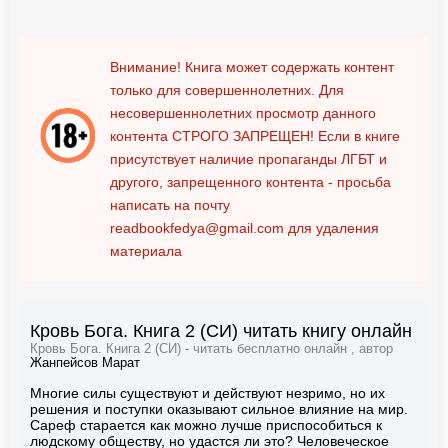
Внимание! Книга может содержать контент
только для совершеннолетних. Для
несовершеннолетних просмотр данного
контента
СТРОГО ЗАПРЕЩЕН!
Если в книге
присутствует наличие пропаганды ЛГБТ и
другого, запрещенного контента - просьба
написать на почту
readbookfedya@gmail.com
для удаления
материала
Кровь Бога. Книга 2 (СИ) читать книгу онлайн
Кровь Бога. Книга 2 (СИ) - читать бесплатно онлайн , автор
Жанпейсов Марат
Многие силы существуют и действуют незримо, но их
решения и поступки оказывают сильное влияние на мир.
Сареф старается как можно лучше приспособиться к
людскому обществу, но удастся ли это? Человеческое