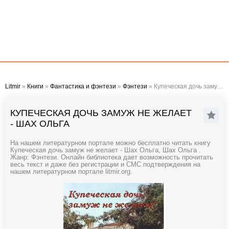
Litmir
»
Книги
»
Фантастика и фэнтези
»
Фэнтези
» Купеческая дочь замуж не желает - Шах Ольга
КУПЕЧЕСКАЯ ДОЧЬ ЗАМУЖ НЕ ЖЕЛАЕТ
- ШАХ ОЛЬГА
На нашем литературном портале можно бесплатно читать книгу
Купеческая дочь замуж не желает - Шах Ольга, Шах Ольга .
Жанр: Фэнтези. Онлайн библиотека дает возможность прочитать
весь текст и даже без регистрации и СМС подтверждения на
нашем литературном портале litmir.org.