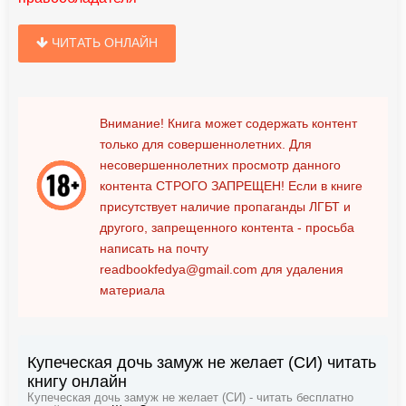
ЧИТАТЬ ОНЛАЙН
Внимание! Книга может содержать контент
только для совершеннолетних. Для
несовершеннолетних просмотр данного
контента
СТРОГО ЗАПРЕЩЕН!
Если в книге
присутствует наличие пропаганды ЛГБТ и
другого, запрещенного контента - просьба
написать на почту
readbookfedya@gmail.com
для удаления
материала
Купеческая дочь замуж не желает (СИ) читать
книгу онлайн
Купеческая дочь замуж не желает (СИ) - читать бесплатно