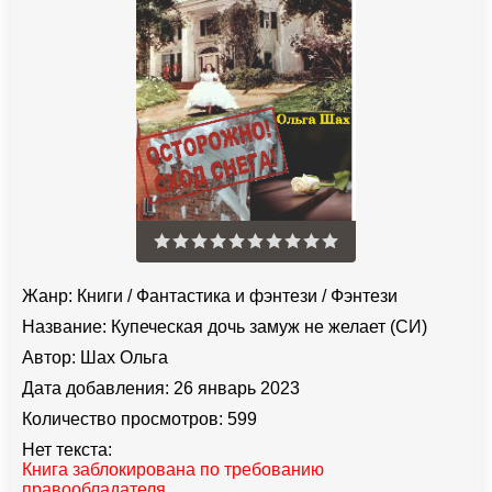
Жанр:
Книги
/
Фантастика и фэнтези
/
Фэнтези
Название:
Купеческая дочь замуж не желает (СИ)
Автор:
Шах Ольга
Дата добавления:
26 январь 2023
Количество просмотров:
599
Нет текста:
Книга заблокирована по требованию
правообладателя