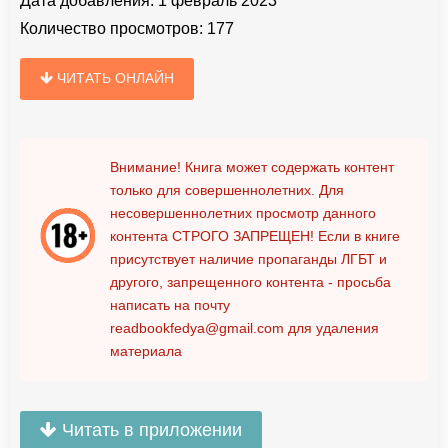
Дата добавления:
1 февраль 2023
Количество просмотров:
177
ЧИТАТЬ ОНЛАЙН
Внимание! Книга может содержать контент
только для совершеннолетних. Для
несовершеннолетних просмотр данного
контента
СТРОГО ЗАПРЕЩЕН!
Если в книге
присутствует наличие пропаганды ЛГБТ и
другого, запрещенного контента - просьба
написать на почту
readbookfedya@gmail.com
для удаления
материала
Читать в приложении