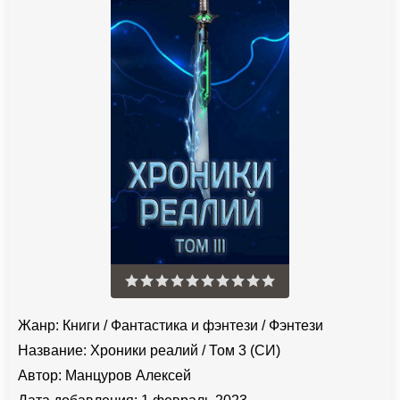
Жанр:
Книги
/
Фантастика и фэнтези
/
Фэнтези
Название:
Хроники реалий / Том 3 (СИ)
Автор:
Манцуров Алексей