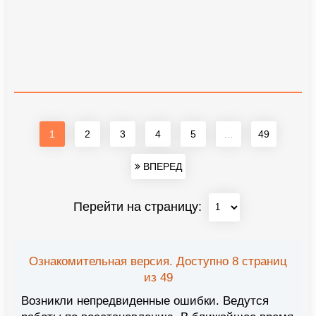
1
2
3
4
5
...
49
ВПЕРЕД
Перейти на страницу:
Ознакомительная версия. Доступно 8 страниц
из 49
Возникли непредвиденные ошибки. Ведутся