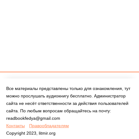
Все материалы представлены только для ознакомления, тут
можно прослушать аудиокнигу бесплатно. Администратор
сайта не несёт ответственности за действия пользователей
сайта. По любым вопросам обращайтесь на почту:
readbookfedya@gmail.com
Контакты
Правообладателям
Copyright 2023, litmir.org