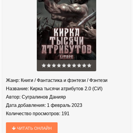
Жанр:
Книги
/
Фантастика и фэнтези
/
Фэнтези
Название:
Кирка тысячи атрибутов 2.0 (СИ)
Автор:
Сугралинов Данияр
Дата добавления:
1 февраль 2023
Количество просмотров:
191
ЧИТАТЬ ОНЛАЙН