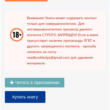
Внимание! Книга может содержать контент
только для совершеннолетних. Для
несовершеннолетних просмотр данного
контента
СТРОГО ЗАПРЕЩЕН!
Если в книге
присутствует наличие пропаганды ЛГБТ и
другого, запрещенного контента - просьба
написать на почту
readbookfedya@gmail.com
для удаления
материала
Читать в приложении
Купить книгу