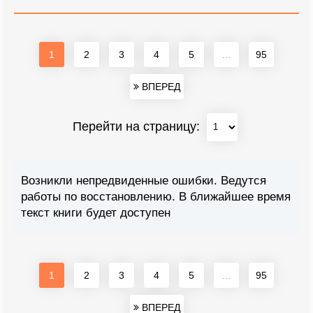
1
2
3
4
5
...
95
ВПЕРЕД
Перейти на страницу:
Возникли непредвиденные ошибки. Ведутся
работы по восстановлению. В ближайшее время
текст книги будет доступен
1
2
3
4
5
...
95
ВПЕРЕД