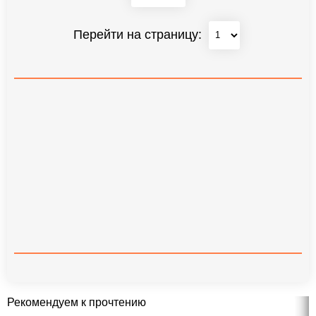
Перейти на страницу:
Рекомендуем к прочтению