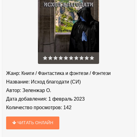
Жанр:
Книги
/
Фантастика и фэнтези
/
Фэнтези
Название:
Исход благодати (СИ)
Автор:
Зеленжар О.
Дата добавления:
1 февраль 2023
Количество просмотров:
142
ЧИТАТЬ ОНЛАЙН