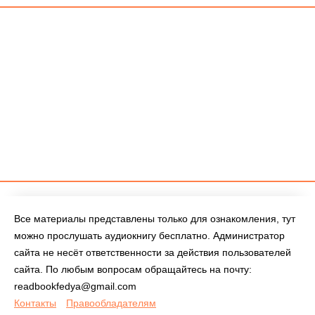
Все материалы представлены только для ознакомления, тут
можно прослушать аудиокнигу бесплатно. Администратор
сайта не несёт ответственности за действия пользователей
сайта. По любым вопросам обращайтесь на почту:
readbookfedya@gmail.com
Контакты
Правообладателям