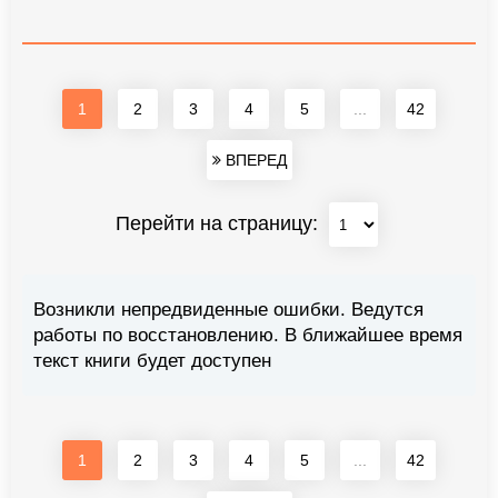
1
2
3
4
5
...
42
ВПЕРЕД
Перейти на страницу:
Возникли непредвиденные ошибки. Ведутся
работы по восстановлению. В ближайшее время
текст книги будет доступен
1
2
3
4
5
...
42