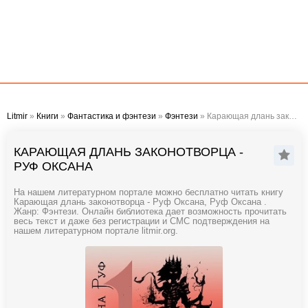
Litmir
»
Книги
»
Фантастика и фэнтези
»
Фэнтези
» Карающая длань законотворца - Руф Оксана
КАРАЮЩАЯ ДЛАНЬ ЗАКОНОТВОРЦА -
РУФ ОКСАНА
На нашем литературном портале можно бесплатно читать книгу
Карающая длань законотворца - Руф Оксана, Руф Оксана .
Жанр: Фэнтези. Онлайн библиотека дает возможность прочитать
весь текст и даже без регистрации и СМС подтверждения на
нашем литературном портале litmir.org.