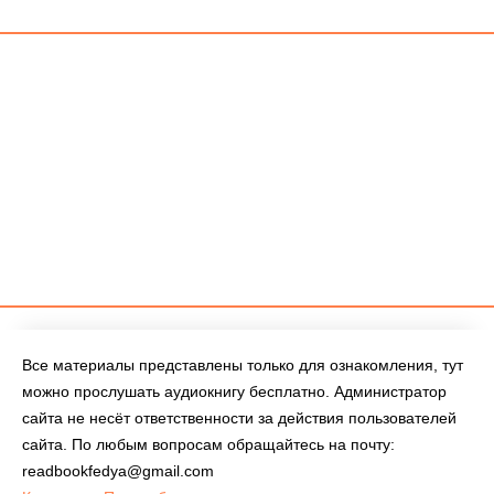
Все материалы представлены только для ознакомления, тут
можно прослушать аудиокнигу бесплатно. Администратор
сайта не несёт ответственности за действия пользователей
сайта. По любым вопросам обращайтесь на почту:
readbookfedya@gmail.com