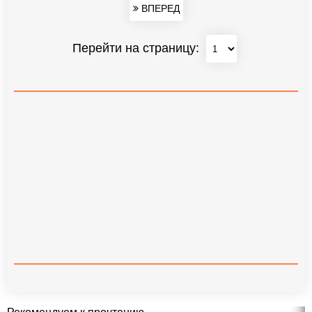
ВПЕРЕД
Перейти на страницу: