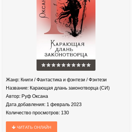
Жанр:
Книги
/
Фантастика и фэнтези
/
Фэнтези
Название:
Карающая длань законотворца (СИ)
Автор:
Руф Оксана
Дата добавления:
1 февраль 2023
Количество просмотров:
130
ЧИТАТЬ ОНЛАЙН