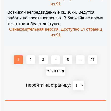
из 91
Возникли непредвиденные ошибки. Ведутся
работы по восстановлению. В ближайшее время
текст книги будет доступен
Ознакомительная версия. Доступно 14 страниц
из 91
1
2
3
4
5
...
91
ВПЕРЕД
Перейти на страницу: