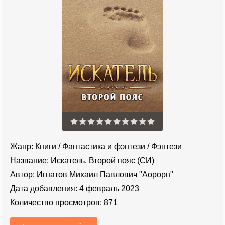
Жанр:
Книги
/
Фантастика и фэнтези
/
Фэнтези
Название:
Искатель. Второй пояс (СИ)
Автор:
Игнатов Михаил Павлович "Аорорн"
Дата добавления:
4 февраль 2023
Количество просмотров:
871