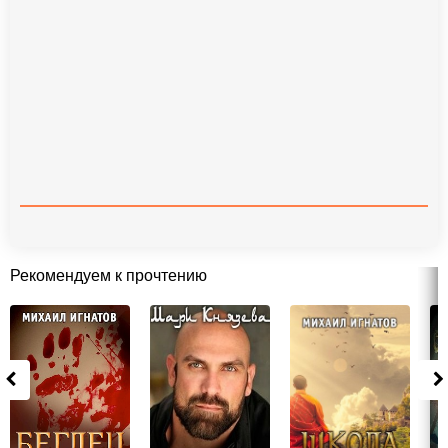
Рекомендуем к прочтению