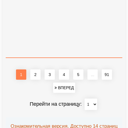
1
2
3
4
5
...
91
ВПЕРЕД
Перейти на страницу:
Ознакомительная версия. Доступно 14 страниц