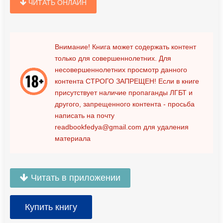
ЧИТАТЬ ОНЛАЙН
Внимание! Книга может содержать контент
только для совершеннолетних. Для
несовершеннолетних просмотр данного
контента
СТРОГО ЗАПРЕЩЕН!
Если в книге
присутствует наличие пропаганды ЛГБТ и
другого, запрещенного контента - просьба
написать на почту
readbookfedya@gmail.com
для удаления
материала
Читать в приложении
Купить книгу