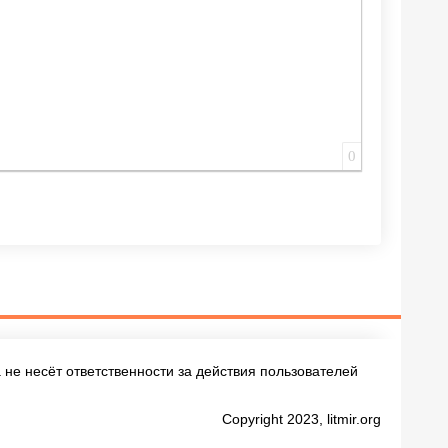
0
не несёт ответственности за действия пользователей
Copyright 2023, litmir.org