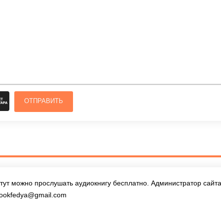
ОТПРАВИТЬ
тут можно прослушать аудиокнигу бесплатно. Администратор сайта 
ookfedya@gmail.com