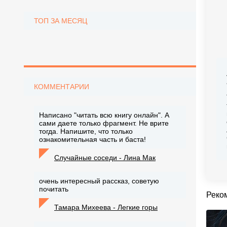
ТОП ЗА МЕСЯЦ
КОММЕНТАРИИ
Написано "читать всю книгу онлайн". А
сами даете только фрагмент. Не врите
тогда. Напишите, что только
ознакомительная часть и баста!
Случайные соседи - Лина Мак
очень интересный рассказ, советую
почитать
Реко
Тамара Михеева - Легкие горы