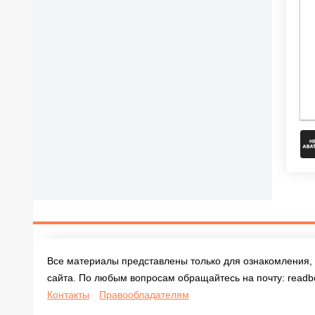
Все материалы представлены только для ознакомления, 
сайта. По любым вопросам обращайтесь на почту:
readb
Контакты
Правообладателям