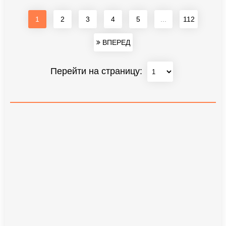
1
2
3
4
5
...
112
ВПЕРЕД
Перейти на страницу: