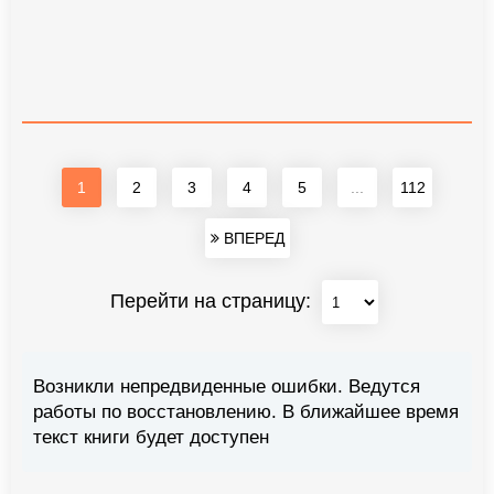
1
2
3
4
5
...
112
ВПЕРЕД
Перейти на страницу:
Возникли непредвиденные ошибки. Ведутся
работы по восстановлению. В ближайшее время
текст книги будет доступен