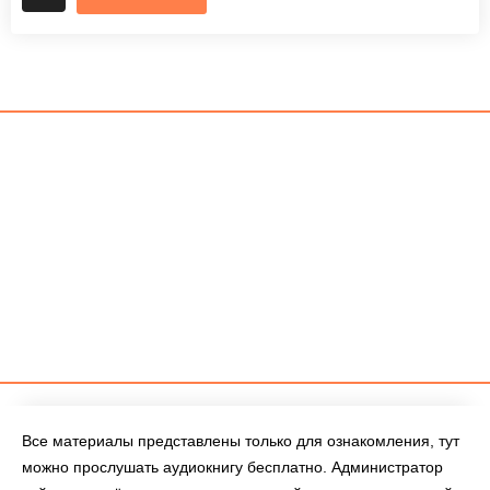
Все материалы представлены только для ознакомления, тут
можно прослушать аудиокнигу бесплатно. Администратор