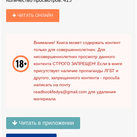
Количество просмотров:
415
ЧИТАТЬ ОНЛАЙН
Внимание! Книга может содержать контент
только для совершеннолетних. Для
несовершеннолетних просмотр данного
контента
СТРОГО ЗАПРЕЩЕН!
Если в книге
присутствует наличие пропаганды ЛГБТ и
другого, запрещенного контента - просьба
написать на почту
readbookfedya@gmail.com
для удаления
материала
Читать в приложении