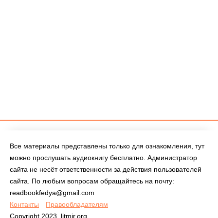
Все материалы представлены только для ознакомления, тут
можно прослушать аудиокнигу бесплатно. Администратор
сайта не несёт ответственности за действия пользователей
сайта. По любым вопросам обращайтесь на почту:
readbookfedya@gmail.com
Контакты
Правообладателям
Copyright 2023, litmir.org