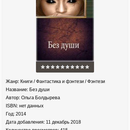
Жанр:
Книги
/
Фантастика и фэнтези
/
Фэнтези
Название:
Без души
Автор:
Ольга Болдырева
ISBN:
нет данных
Год:
2014
Дата добавления:
11 декабрь 2018