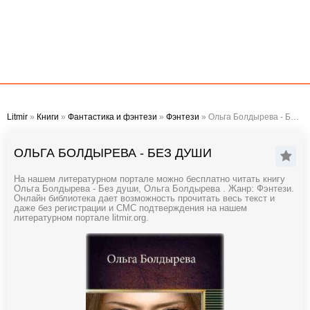
Litmir
»
Книги
»
Фантастика и фэнтези
»
Фэнтези
» Ольга Болдырева - Без души
ОЛЬГА БОЛДЫРЕВА - БЕЗ ДУШИ
На нашем литературном портале можно бесплатно читать книгу
Ольга Болдырева - Без души, Ольга Болдырева . Жанр: Фэнтези.
Онлайн библиотека дает возможность прочитать весь текст и
даже без регистрации и СМС подтверждения на нашем
литературном портале litmir.org.